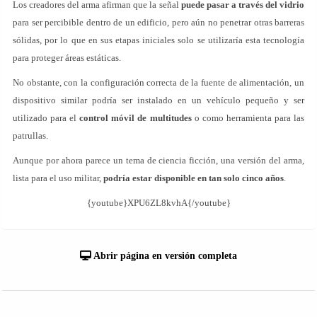
Los creadores del arma afirman que la señal
puede pasar a través del vidrio
para ser percibible dentro de un edificio, pero aún no penetrar otras barreras
sólidas, por lo que en sus etapas iniciales solo se utilizaría esta tecnología
para proteger áreas estáticas.
No obstante, con la configuración correcta de la fuente de alimentación, un
dispositivo similar podría ser instalado en un vehículo pequeño y ser
utilizado para el
control móvil de multitudes
o como herramienta para las
patrullas.
Aunque por ahora parece un tema de ciencia ficción, una versión del arma,
lista para el uso militar,
podría estar disponible en tan solo cinco años
.
{youtube}XPU6ZL8kvhA{/youtube}
Abrir página en versión completa