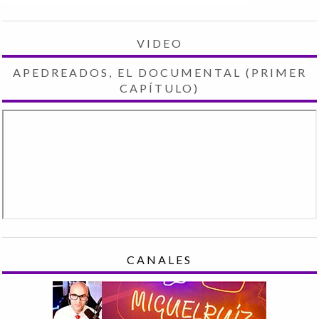
VIDEO
APEDREADOS, EL DOCUMENTAL (PRIMER
CAPÍTULO)
CANALES