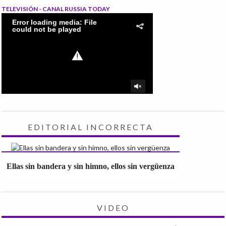
TELEVISIÓN - CANAL RUSSIA TODAY
EDITORIAL INCORRECTA
Ellas sin bandera y sin himno, ellos sin vergüenza
VIDEO