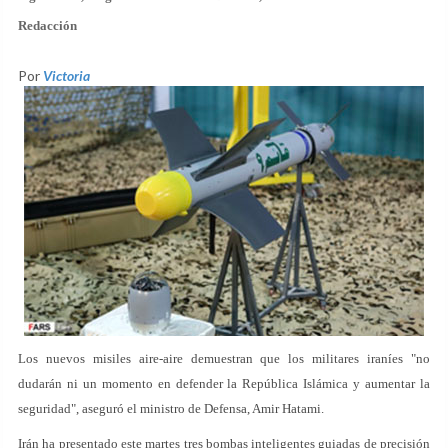
Redacción
Por
Victoria
Los nuevos misiles aire-aire demuestran que los militares iraníes "no
dudarán ni un momento en defender la República Islámica y aumentar la
seguridad", aseguró el ministro de Defensa, Amir Hatami.
Irán ha presentado este martes tres bombas inteligentes guiadas de precisión