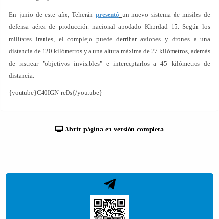
En junio de este año, Teherán
presentó
un nuevo sistema de misiles de
defensa aérea de producción nacional apodado Khordad 15. Según los
militares iraníes, el complejo puede derribar aviones y drones a una
distancia de 120 kilómetros y a una altura máxima de 27 kilómetros, además
de rastrear "objetivos invisibles" e interceptarlos a 45 kilómetros de
distancia.
{youtube}C40IGN-reDs{/youtube}
Abrir página en versión completa