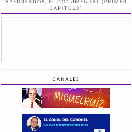
APEDREADOS, EL DOCUMENTAL (PRIMER
CAPÍTULO)
CANALES