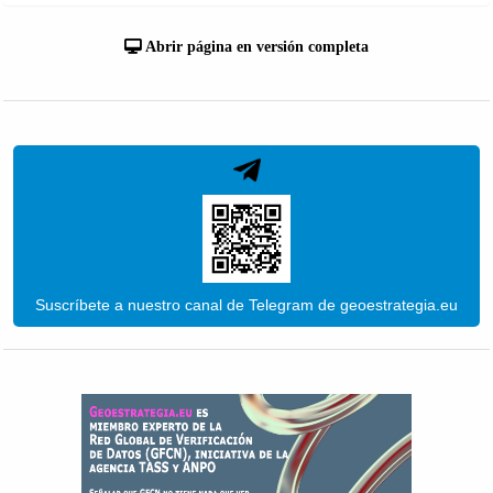
Abrir página en versión completa
Suscríbete a nuestro canal de Telegram de geoestrategia.eu