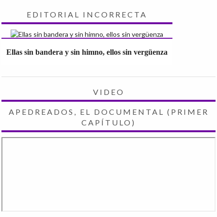
EDITORIAL INCORRECTA
Ellas sin bandera y sin himno, ellos sin vergüenza
VIDEO
APEDREADOS, EL DOCUMENTAL (PRIMER
CAPÍTULO)