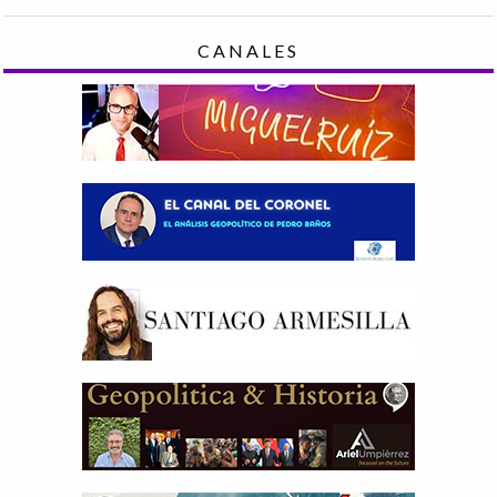
CANALES