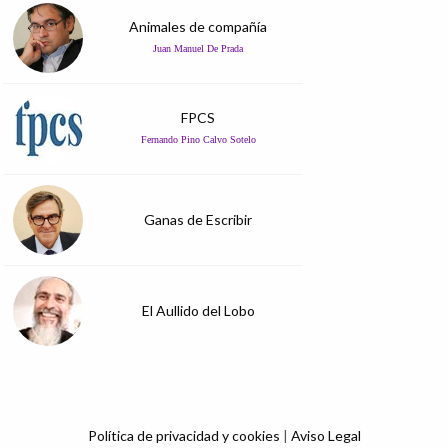
Animales de compañía
Juan Manuel De Prada
FPCS
Fernando Pino Calvo Sotelo
Ganas de Escribir
El Aullido del Lobo
Política de privacidad y cookies
|
Aviso Legal