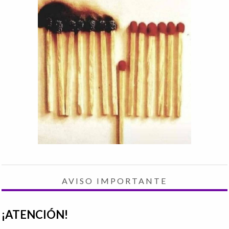
AVISO IMPORTANTE
¡ATENCIÓN!