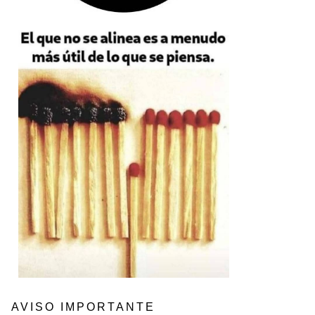
AVISO IMPORTANTE