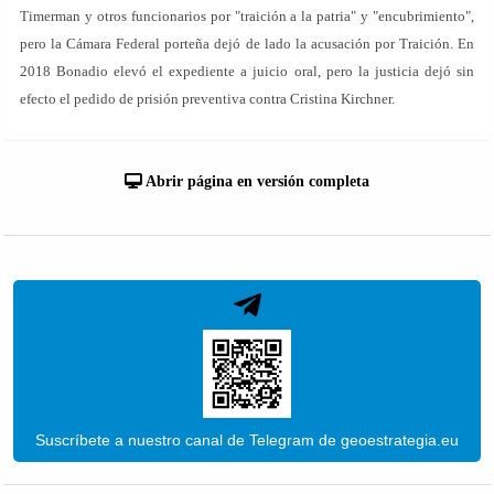
Timerman y otros funcionarios por "traición a la patria" y "encubrimiento",
pero la Cámara Federal porteña dejó de lado la acusación por Traición. En
2018 Bonadio elevó el expediente a juicio oral, pero la justicia dejó sin
efecto el pedido de prisión preventiva contra Cristina Kirchner.
Abrir página en versión completa
Suscríbete a nuestro canal de Telegram de geoestrategia.eu