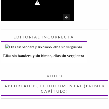
EDITORIAL INCORRECTA
Ellas sin bandera y sin himno, ellos sin vergüenza
VIDEO
APEDREADOS, EL DOCUMENTAL (PRIMER
CAPÍTULO)