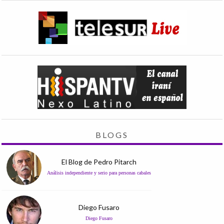
BLOGS
El Blog de Pedro Pitarch
Análisis independiente y serio para personas cabales
Diego Fusaro
Diego Fusaro