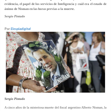
evidencia, el papel de los servicios de Inteligencia y cuál era el estado de
ánimo de Nisman en las horas previas a la muerte.
Sergio Pintado
Por
Elespiadigital
Sergio Pintado
A cinco años de la misteriosa muerte del fiscal argentino Alberto Nisman, la