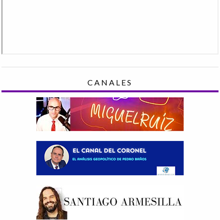
CANALES