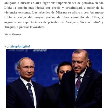
obligada a buscar en otro lugar sus importaciones de petróleo, siendo
Libia la opción más lógica por precio y proximidad, a pesar de la
violencia existente. Los rebeldes de Misrata se aliaron con Amanecer
Libia a cargo del mayor puerto de libre comercio de Libia, y
organizaron exportaciones de petróleo de Zawiya y Sirte a Italia* y
Turquía, a precios favorables.
Steve Brown
Por
Elespiadigital