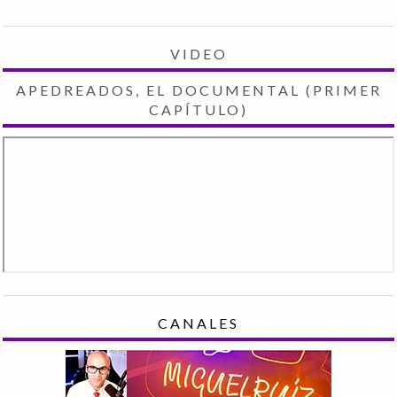
VIDEO
APEDREADOS, EL DOCUMENTAL (PRIMER
CAPÍTULO)
CANALES