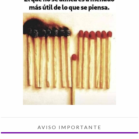
AVISO IMPORTANTE