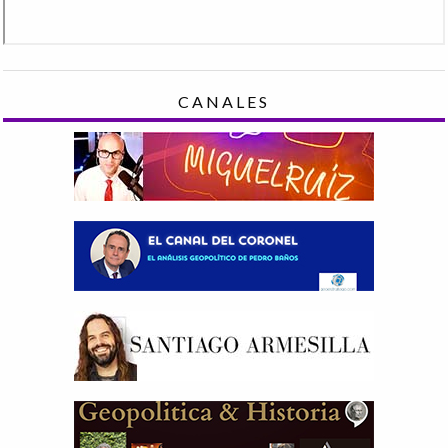
CANALES