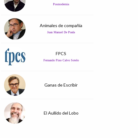
Posmodernia
Animales de compañía
Juan Manuel De Prada
FPCS
Fernando Pino Calvo Sotelo
Ganas de Escribir
El Aullido del Lobo