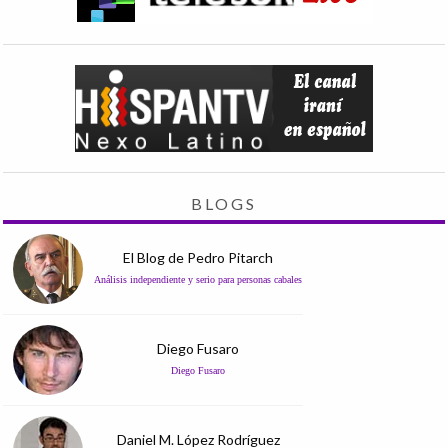
BLOGS
El Blog de Pedro Pitarch
Análisis independiente y serio para personas cabales
Diego Fusaro
Diego Fusaro
Daniel M. López Rodríguez