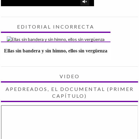
EDITORIAL INCORRECTA
Ellas sin bandera y sin himno, ellos sin vergüenza
VIDEO
APEDREADOS, EL DOCUMENTAL (PRIMER
CAPÍTULO)