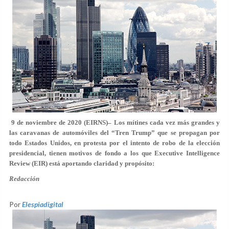
9 de noviembre de 2020 (EIRNS)– Los mítines cada vez más grandes y
las caravanas de automóviles del “Tren Trump” que se propagan por
todo Estados Unidos, en protesta por el intento de robo de la elección
presidencial, tienen motivos de fondo a los que Executive Intelligence
Review (EIR) está aportando claridad y propósito:
Redacción
Por
Elespiadigital