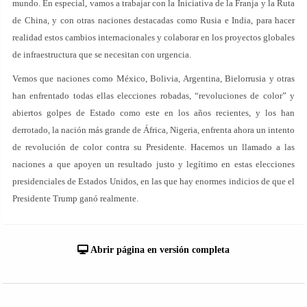
mundo. En especial, vamos a trabajar con la Iniciativa de la Franja y la Ruta
de China, y con otras naciones destacadas como Rusia e India, para hacer
realidad estos cambios internacionales y colaborar en los proyectos globales
de infraestructura que se necesitan con urgencia.
Vemos que naciones como México, Bolivia, Argentina, Bielorrusia y otras
han enfrentado todas ellas elecciones robadas, “revoluciones de color” y
abiertos golpes de Estado como este en los años recientes, y los han
derrotado, la nación más grande de África, Nigeria, enfrenta ahora un intento
de revolución de color contra su Presidente. Hacemos un llamado a las
naciones a que apoyen un resultado justo y legítimo en estas elecciones
presidenciales de Estados Unidos, en las que hay enormes indicios de que el
Presidente Trump ganó realmente.
Abrir página en versión completa