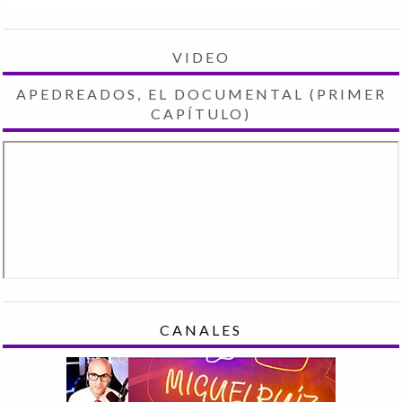
VIDEO
APEDREADOS, EL DOCUMENTAL (PRIMER
CAPÍTULO)
CANALES