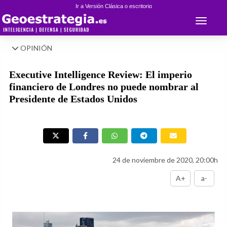
Ir a Versión Clásica o escritorio
Toggle 
OPINIÓN
Executive Intelligence Review: El imperio
financiero de Londres no puede nombrar al
Presidente de Estados Unidos
24 de noviembre de 2020, 20:00h
A+
a-