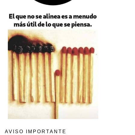
AVISO IMPORTANTE