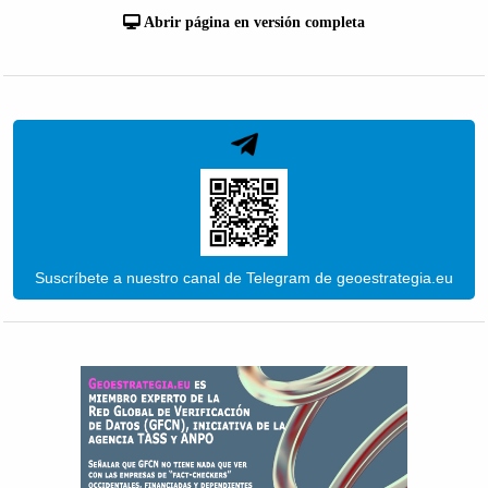
Abrir página en versión completa
Suscríbete a nuestro canal de Telegram de geoestrategia.eu