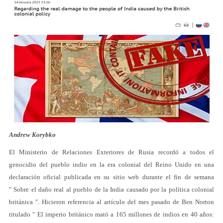
Andrew Korybko
El Ministerio de Relaciones Exteriores de Rusia recordó a todos el
genocidio del pueblo indio en la era colonial del Reino Unido en una
declaración oficial publicada en su sitio web durante el fin de semana
" Sobre el daño real al pueblo de la India causado por la política colonial
británica ". Hicieron referencia al artículo del mes pasado de Ben Norton
titulado " El imperio británico mató a 165 millones de indios en 40 años: