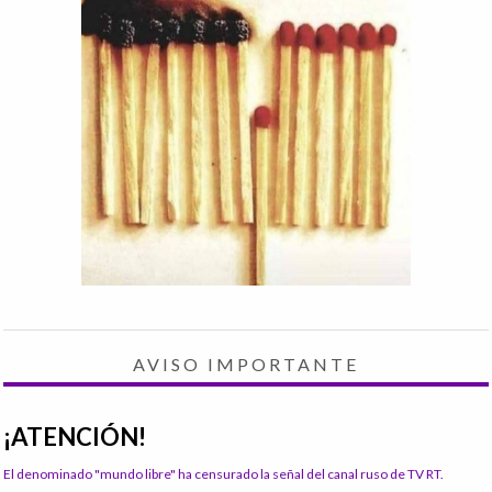
AVISO IMPORTANTE
¡ATENCIÓN!
El denominado "mundo libre" ha censurado la señal del canal ruso de TV RT.