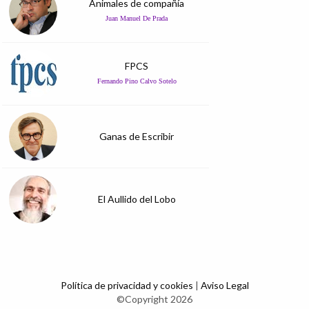
Animales de compañía
Juan Manuel De Prada
FPCS
Fernando Pino Calvo Sotelo
Ganas de Escribir
El Aullido del Lobo
Política de privacidad y cookies
|
Aviso Legal
©Copyright 2026