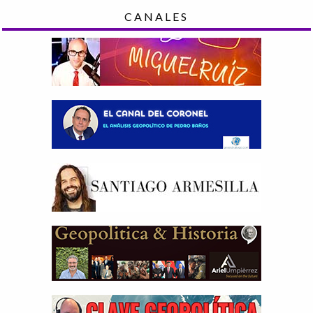
CANALES