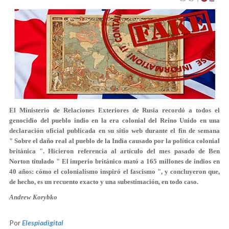
El Ministerio de Relaciones Exteriores de Rusia recordó a todos el
genocidio del pueblo indio en la era colonial del Reino Unido en una
declaración oficial publicada en su sitio web durante el fin de semana
" Sobre el daño real al pueblo de la India causado por la política colonial
británica ". Hicieron referencia al artículo del mes pasado de Ben
Norton titulado " El imperio británico mató a 165 millones de indios en
40 años: cómo el colonialismo inspiró el fascismo ", y concluyeron que,
de hecho, es un recuento exacto y una subestimación, en todo caso.
Andrew Korybko
Por
Elespiadigital