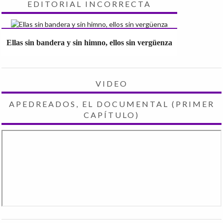
EDITORIAL INCORRECTA
Ellas sin bandera y sin himno, ellos sin vergüenza
VIDEO
APEDREADOS, EL DOCUMENTAL (PRIMER
CAPÍTULO)