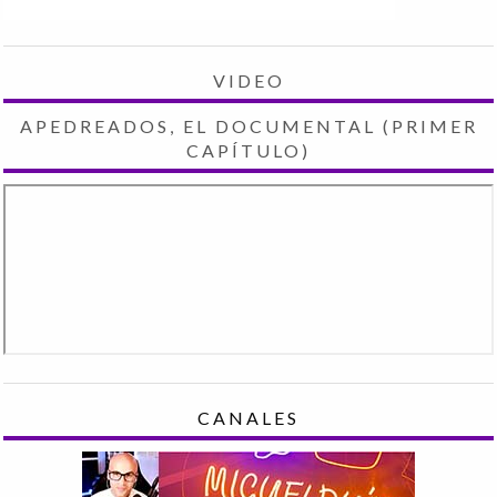
VIDEO
APEDREADOS, EL DOCUMENTAL (PRIMER
CAPÍTULO)
CANALES