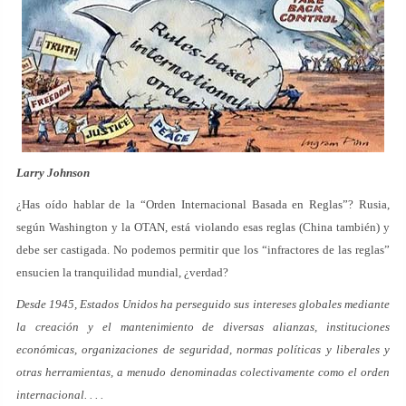
Larry Johnson
¿Has oído hablar de la “Orden Internacional Basada en Reglas”? Rusia,
según Washington y la OTAN, está violando esas reglas (China también) y
debe ser castigada. No podemos permitir que los “infractores de las reglas”
ensucien la tranquilidad mundial, ¿verdad?
Desde 1945, Estados Unidos ha perseguido sus intereses globales mediante
la creación y el mantenimiento de diversas alianzas, instituciones
económicas, organizaciones de seguridad, normas políticas y liberales y
otras herramientas, a menudo denominadas colectivamente como el orden
internacional. . . .