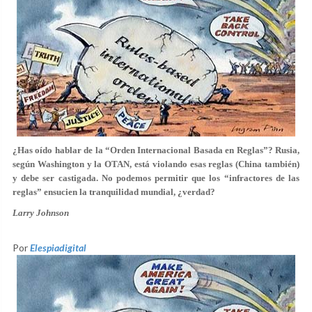
¿Has oído hablar de la “Orden Internacional Basada en Reglas”? Rusia,
según Washington y la OTAN, está violando esas reglas (China también)
y debe ser castigada. No podemos permitir que los “infractores de las
reglas” ensucien la tranquilidad mundial, ¿verdad?
Larry Johnson
Por
Elespiadigital