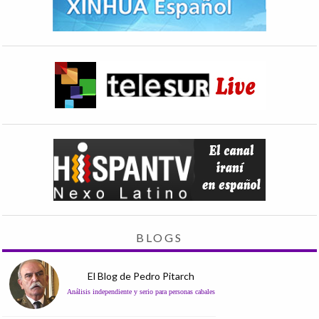
BLOGS
El Blog de Pedro Pitarch
Análisis independiente y serio para personas cabales