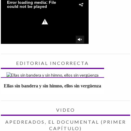
EDITORIAL INCORRECTA
Ellas sin bandera y sin himno, ellos sin vergüenza
VIDEO
APEDREADOS, EL DOCUMENTAL (PRIMER
CAPÍTULO)