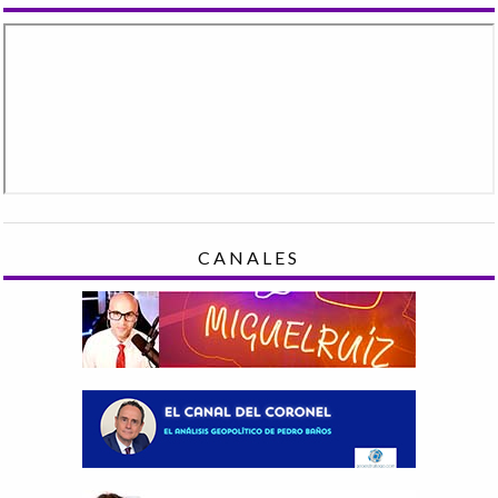
CANALES