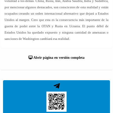
voluntad a los demás. China, Rusia, Irán, Arabia Saudita, India y Sudáfrica,
por mencionar algunos destacados, son conscientes de esta realidad y están
ocupados creando un orden internacional alternativo que dejará a Estados
Unidos al margen. Creo que esta es la consecuencia más importante de la
guerra de poder entre la OTAN y Rusia en Ucrania. El punto débil de
Estados Unidos ha quedado expuesto y ninguna cantidad de amenazas o
sanciones de Washington cambiará esa realidad.
Abrir página en versión completa