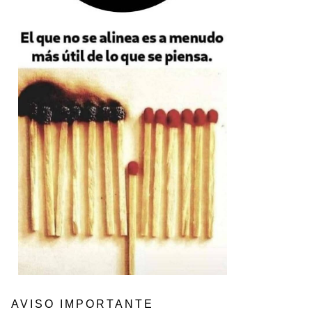
AVISO IMPORTANTE