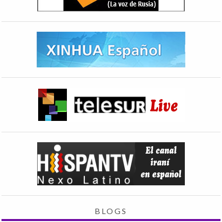
BLOGS