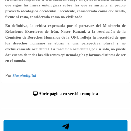
que sigue las líneas ontológicas sobre las que se sustenta el propio
proyecto ideológico occidental: Occidente, considerado como civilizado,
frente al resto, considerado como no-civilizado.
En definitiva, la crítica expresada por el portavoz del Ministerio de
Relaciones Exteriores de Irán, Naser Kanani, a la resolución de la
Comisión de Derechos Humanos de la ONU refleja la necesidad de que
los derechos humanos se abran a una perspectiva plural y no
exclusivamente occidental. La tradición occidental, por sí sola, no puede
dar cuenta de todas las diferentes epistemologías y formas distintas de ser
en el mundo.
Por
Elespiadigital
Abrir página en versión completa