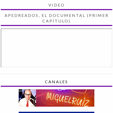
VIDEO
APEDREADOS, EL DOCUMENTAL (PRIMER
CAPÍTULO)
CANALES