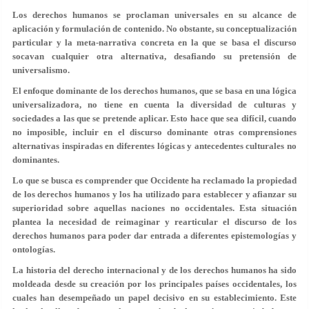
Los derechos humanos se proclaman universales en su alcance de
aplicación y formulación de contenido. No obstante, su conceptualización
particular y la meta-narrativa concreta en la que se basa el discurso
socavan cualquier otra alternativa, desafiando su pretensión de
universalismo.
El enfoque dominante de los derechos humanos, que se basa en una lógica
universalizadora, no tiene en cuenta la diversidad de culturas y
sociedades a las que se pretende aplicar. Esto hace que sea difícil, cuando
no imposible, incluir en el discurso dominante otras comprensiones
alternativas inspiradas en diferentes lógicas y antecedentes culturales no
dominantes.
Lo que se busca es comprender que Occidente ha reclamado la propiedad
de los derechos humanos y los ha utilizado para establecer y afianzar su
superioridad sobre aquellas naciones no occidentales. Esta situación
plantea la necesidad de reimaginar y rearticular el discurso de los
derechos humanos para poder dar entrada a diferentes epistemologías y
ontologías.
La historia del derecho internacional y de los derechos humanos ha sido
moldeada desde su creación por los principales países occidentales, los
cuales han desempeñado un papel decisivo en su establecimiento. Este