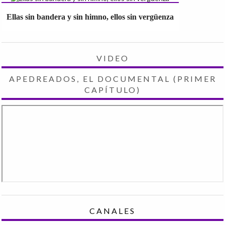
Ellas sin bandera y sin himno, ellos sin vergüenza
VIDEO
APEDREADOS, EL DOCUMENTAL (PRIMER
CAPÍTULO)
CANALES