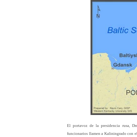
El portavoz de la presidencia rusa, D
funcionarios llamen a Kaliningrado con el