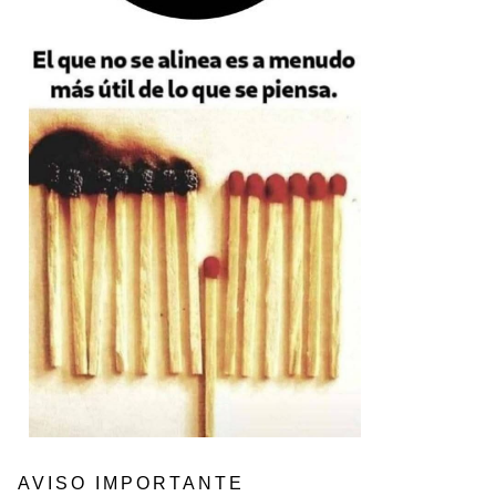
AVISO IMPORTANTE