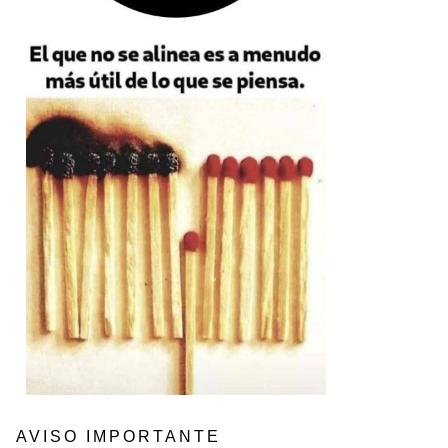
AVISO IMPORTANTE