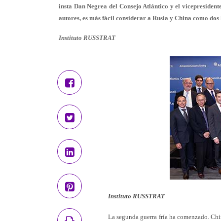
insta Dan Negrea del Consejo Atlántico y el vicepresident
autores, es más fácil considerar a Rusia y China como dos 
Instituto RUSSTRAT
Instituto RUSSTRAT
La segunda guerra fría ha comenzado. Chi