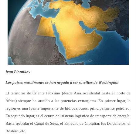
Ivan Plotnikov
Los países musulmanes se han negado a ser satélites de Washington
El territorio de Oriente Próximo (desde Asia occidental hasta el norte de
África) siempre ha atraído a las potencias extranjeras. En primer lugar, la
región es una fuente importante de hidrocarburos, principalmente petróleo.
En segundo lugar, es el centro del sistema logístico de transporte de energía.
Basta recordar el Canal de Suez, el Estrecho de Gibraltar, los Dardanelos, el
Bósforo, etc.