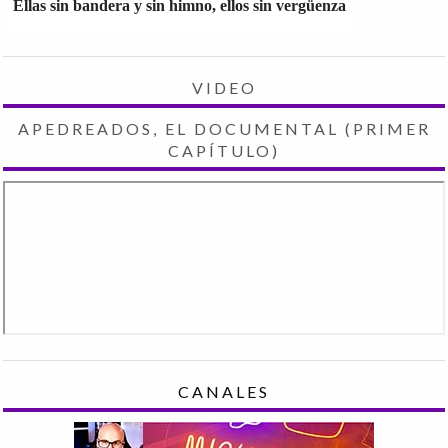
Ellas sin bandera y sin himno, ellos sin vergüenza
VIDEO
APEDREADOS, EL DOCUMENTAL (PRIMER
CAPÍTULO)
CANALES