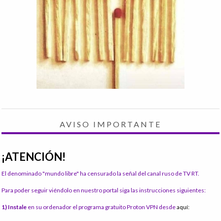
AVISO IMPORTANTE
¡ATENCIÓN!
El denominado "mundo libre" ha censurado la señal del canal ruso de TV RT.
Para poder seguir viéndolo en nuestro portal siga las instrucciones siguientes:
1) Instale
en su ordenador el programa gratuito Proton VPN desde
aquí: