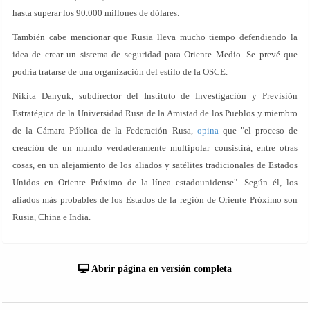
hasta superar los 90.000 millones de dólares.
También cabe mencionar que Rusia lleva mucho tiempo defendiendo la
idea de crear un sistema de seguridad para Oriente Medio. Se prevé que
podría tratarse de una organización del estilo de la OSCE.
Nikita Danyuk, subdirector del Instituto de Investigación y Previsión
Estratégica de la Universidad Rusa de la Amistad de los Pueblos y miembro
de la Cámara Pública de la Federación Rusa,
opina
que "el proceso de
creación de un mundo verdaderamente multipolar consistirá, entre otras
cosas, en un alejamiento de los aliados y satélites tradicionales de Estados
Unidos en Oriente Próximo de la línea estadounidense". Según él, los
aliados más probables de los Estados de la región de Oriente Próximo son
Rusia, China e India.
Abrir página en versión completa