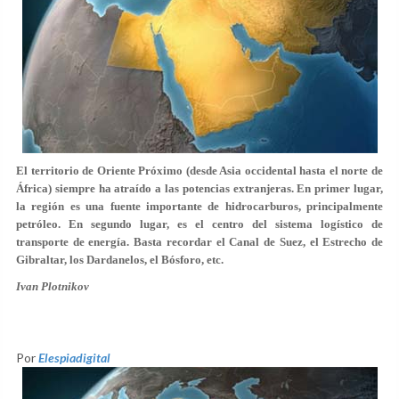
El territorio de Oriente Próximo (desde Asia occidental hasta el norte de
África) siempre ha atraído a las potencias extranjeras. En primer lugar,
la región es una fuente importante de hidrocarburos, principalmente
petróleo. En segundo lugar, es el centro del sistema logístico de
transporte de energía. Basta recordar el Canal de Suez, el Estrecho de
Gibraltar, los Dardanelos, el Bósforo, etc.
Ivan Plotnikov
Por
Elespiadigital