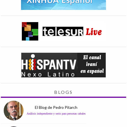
BLOGS
El Blog de Pedro Pitarch
Análisis independiente y serio para personas cabales