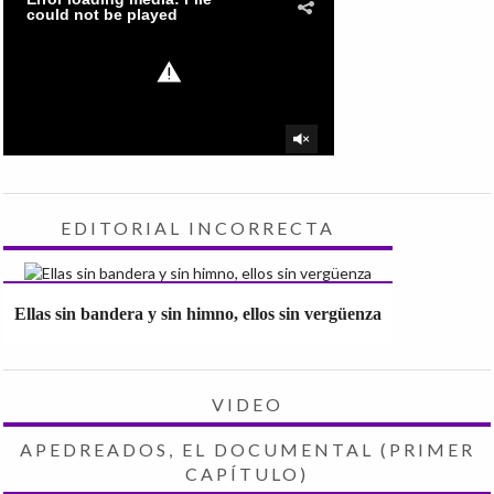
EDITORIAL INCORRECTA
Ellas sin bandera y sin himno, ellos sin vergüenza
VIDEO
APEDREADOS, EL DOCUMENTAL (PRIMER
CAPÍTULO)