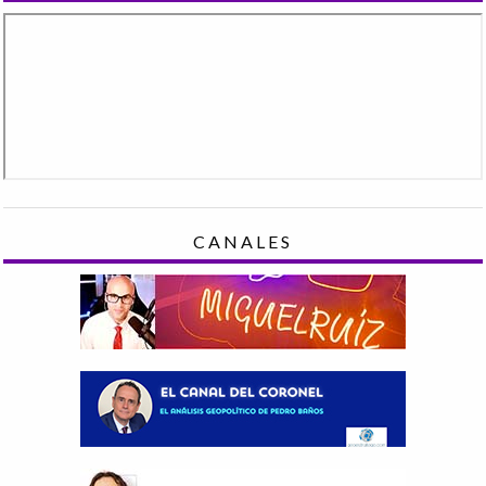
CANALES