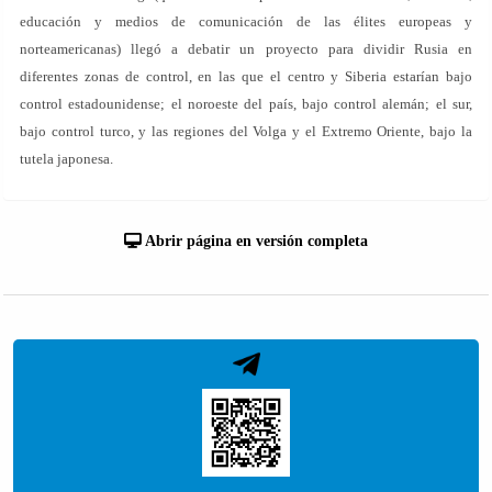
educación y medios de comunicación de las élites europeas y
norteamericanas) llegó a debatir un proyecto para dividir Rusia en
diferentes zonas de control, en las que el centro y Siberia estarían bajo
control estadounidense; el noroeste del país, bajo control alemán; el sur,
bajo control turco, y las regiones del Volga y el Extremo Oriente, bajo la
tutela japonesa.
Abrir página en versión completa