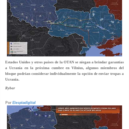
Estados Unidos y otros países de la OTAN se niegan a brindar garantías
a Ucrania en la próxima cumbre en
Vilnius
, algunos miembros del
bloque podrían considerar individualmente la opción de enviar tropas a
Ucrania.
Rybar
Por
Elespiadigital