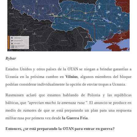
Rybar
Estados Unidos y otros países de la OTAN se niegan a brindar garantías a
Ucrania en la próxima cumbre en
Vilnius
, algunos miembros del bloque
podrían considerar individualmente la opción de enviar tropas a Ucrania.
Rasmussen aclaró que estamos hablando de Polonia y las repúblicas
bálticas, que
"aprecian mucho la amenaza rusa
”. El anuncio se produce en
medio de rumores de que se está preparando un plan para una respuesta
militar rusa por primera vez desde
la Guerra Fría
.
Entonces, ¿se está preparando la OTAN para entrar en guerra?