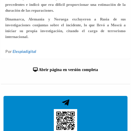
precedentes e indicó que era difícil proporcionar una estimación de la
duración de las reparaciones.
Dinamarca, Alemania y Noruega excluyeron a Rusia de sus
investigaciones conjuntas sobre el incidente, lo que llevó a Moscú a
iniciar su propia investigación, citando el cargo de terrorismo
internacional.
Por
Elespiadigital
Abrir página en versión completa