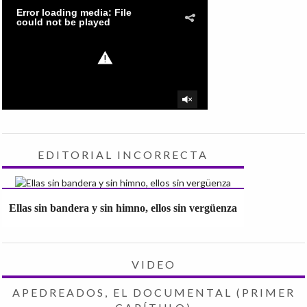
EDITORIAL INCORRECTA
Ellas sin bandera y sin himno, ellos sin vergüenza
VIDEO
APEDREADOS, EL DOCUMENTAL (PRIMER