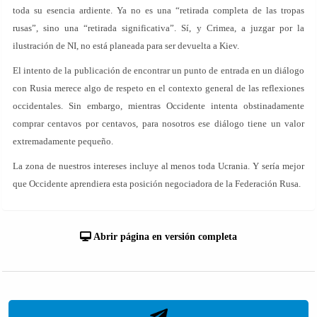
toda su esencia ardiente. Ya no es una “retirada completa de las tropas
rusas”, sino una “retirada significativa”. Sí, y Crimea, a juzgar por la
ilustración de NI, no está planeada para ser devuelta a Kiev.
El intento de la publicación de encontrar un punto de entrada en un diálogo
con Rusia merece algo de respeto en el contexto general de las reflexiones
occidentales. Sin embargo, mientras Occidente intenta obstinadamente
comprar centavos por centavos, para nosotros ese diálogo tiene un valor
extremadamente pequeño.
La zona de nuestros intereses incluye al menos toda Ucrania. Y sería mejor
que Occidente aprendiera esta posición negociadora de la Federación Rusa.
Abrir página en versión completa