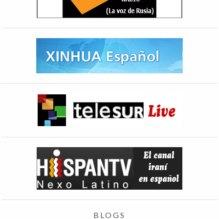
BLOGS