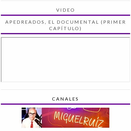
VIDEO
APEDREADOS, EL DOCUMENTAL (PRIMER
CAPÍTULO)
CANALES