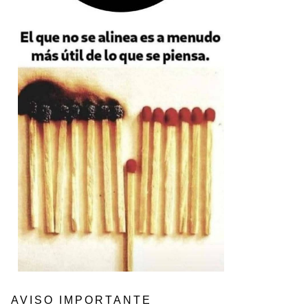
AVISO IMPORTANTE