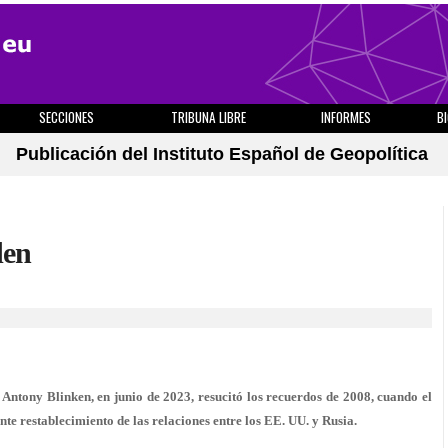
SECCIONES
TRIBUNA LIBRE
INFORMES
B
Publicación del Instituto Español de Geopolítica
den
, Antony Blinken, en junio de 2023, resucitó los recuerdos de 2008, cuando el
 restablecimiento de las relaciones entre los EE. UU. y Rusia.