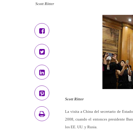
Scott Ritter
Scott Ritter
La visita a China del secretario de Estad
2008, cuando el entonces presidente Bar
los EE. UU. y Rusia.