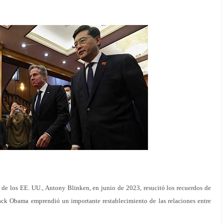
o de los EE. UU., Antony Blinken, en junio de 2023, resucitó los recuerdos de
ack Obama emprendió un importante restablecimiento de las relaciones entre