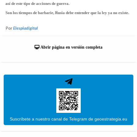
así de este tipo de acciones de guerra.
Son los tiempos de barbarie, Rusia debe entender que la ley ya no existe.
Por
Elespiadigital
Abrir página en versión completa
Suscríbete a nuestro canal de Telegram de geoestrategia.eu