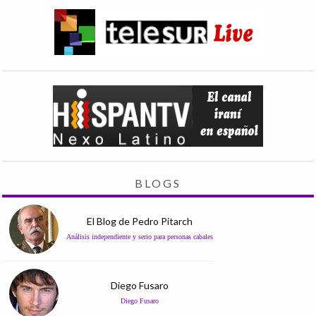
BLOGS
El Blog de Pedro Pitarch
Análisis independiente y serio para personas cabales
Diego Fusaro
Diego Fusaro