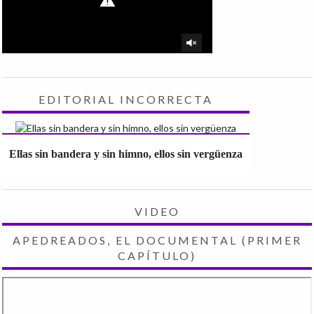
EDITORIAL INCORRECTA
Ellas sin bandera y sin himno, ellos sin vergüenza
VIDEO
APEDREADOS, EL DOCUMENTAL (PRIMER
CAPÍTULO)