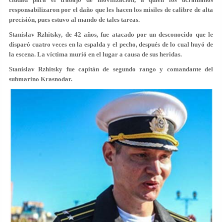
responsabilizaron por el daño que les hacen los misiles de calibre de alta
precisión, pues estuvo al mando de tales tareas.
Stanislav Rzhitsky, de 42 años, fue atacado por un desconocido que le
disparó cuatro veces en la espalda y el pecho, después de lo cual huyó de
la escena. La víctima murió en el lugar a causa de sus heridas.
Stanislav Rzhitsky fue capitán de segundo rango y comandante del
submarino Krasnodar.