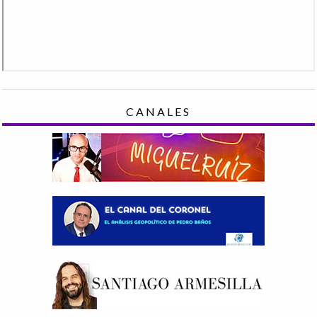
CANALES