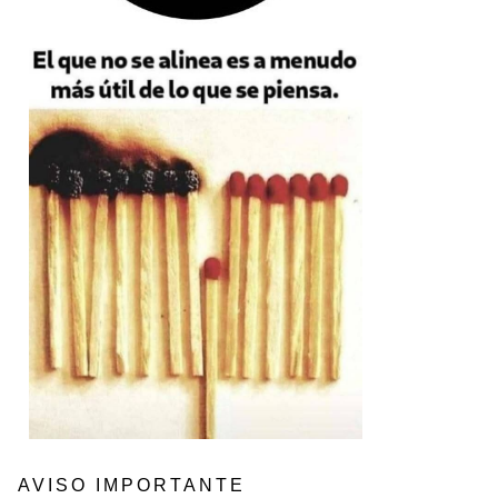
AVISO IMPORTANTE