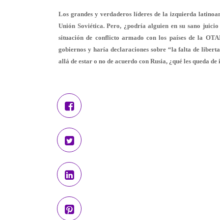
Los grandes y verdaderos líderes de la izquierda latinoam
Unión Soviética. Pero, ¿podría alguien en su sano juici
situación de conflicto armado con los países de la OTA
gobiernos y haría declaraciones sobre “la falta de libert
allá de estar o no de acuerdo con Rusia, ¿qué les queda de