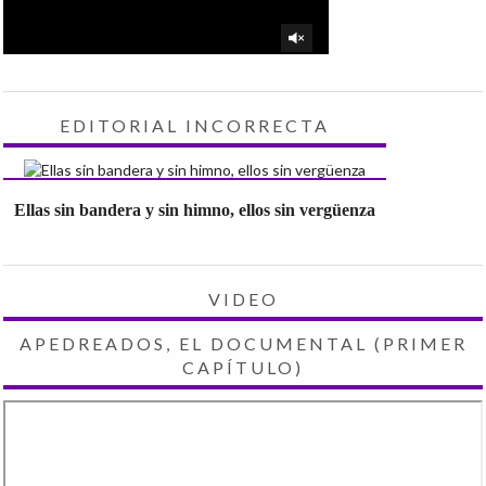
EDITORIAL INCORRECTA
Ellas sin bandera y sin himno, ellos sin vergüenza
VIDEO
APEDREADOS, EL DOCUMENTAL (PRIMER
CAPÍTULO)