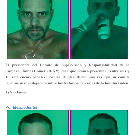
El presidente del Comité de Supervisión y Responsabilidad de la
Cámara, James Comer (R-KY), dice que planea presentar
"entre seis y
10 referencias penales"
contra Hunter Biden una vez que su comité
termine su investigación sobre los tratos comerciales de la familia Biden.
Tyler Durden
Por
Elespiadigital