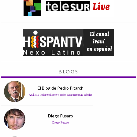
BLOGS
El Blog de Pedro Pitarch
Análisis independiente y serio para personas cabales
Diego Fusaro
Diego Fusaro