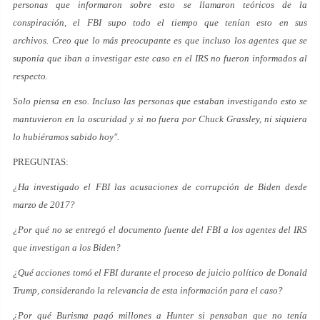
personas que informaron sobre esto se llamaron teóricos de la
conspiración, el FBI supo todo el tiempo que tenían esto en sus
archivos. Creo que lo más preocupante es que incluso los agentes que se
suponía que iban a investigar este caso en el IRS no fueron informados al
respecto.
Solo piensa en eso. Incluso las personas que estaban investigando esto se
mantuvieron en la oscuridad y si no fuera por Chuck Grassley, ni siquiera
lo hubiéramos sabido hoy".
PREGUNTAS:
¿Ha investigado el FBI las acusaciones de corrupción de Biden desde
marzo de 2017?
¿Por qué no se entregó el documento fuente del FBI a los agentes del IRS
que investigan a los Biden?
¿Qué acciones tomó el FBI durante el proceso de juicio político de Donald
Trump, considerando la relevancia de esta información para el caso?
¿Por qué Burisma pagó millones a Hunter si pensaban que no tenía