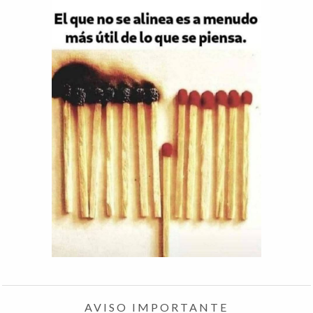
AVISO IMPORTANTE