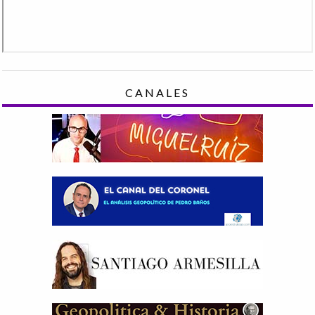
CANALES