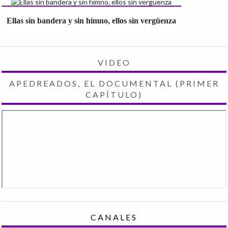
Ellas sin bandera y sin himno, ellos sin vergüenza
VIDEO
APEDREADOS, EL DOCUMENTAL (PRIMER
CAPÍTULO)
CANALES