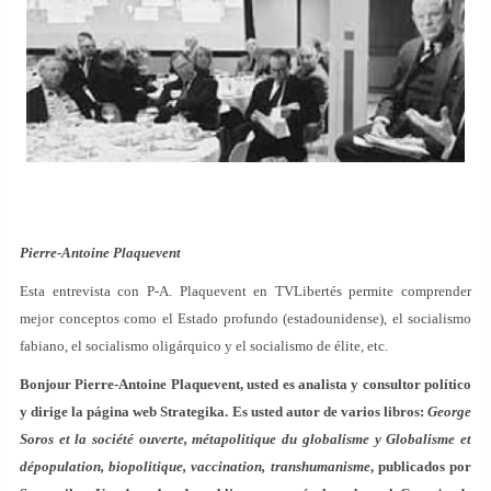
Pierre-Antoine Plaquevent
Esta entrevista con P-A. Plaquevent en TVLibertés permite comprender
mejor conceptos como el Estado profundo (estadounidense), el socialismo
fabiano, el socialismo oligárquico y el socialismo de élite, etc.
Bonjour Pierre-Antoine Plaquevent, usted es analista y consultor político
y dirige la página web Strategika. Es usted autor de varios libros:
George
Soros et la société ouverte, métapolitique du globalisme y Globalisme et
dépopulation, biopolitique, vaccination, transhumanisme
, publicados por