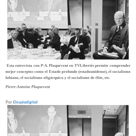
Esta entrevista con P-A. Plaquevent en TVLibertés permite comprender
mejor conceptos como el Estado profundo (estadounidense), el socialismo
fabiano, el socialismo oligárquico y el socialismo de élite, etc.
Pierre-Antoine Plaquevent
Por
Elespiadigital