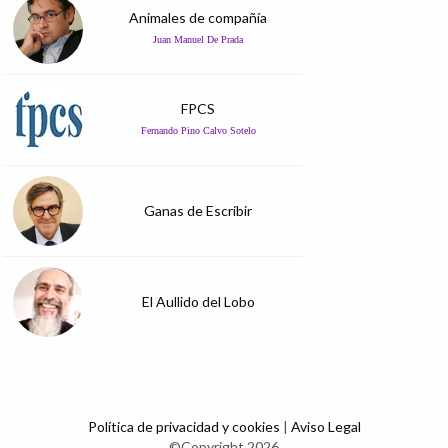
Animales de compañía
Juan Manuel De Prada
FPCS
Fernando Pino Calvo Sotelo
Ganas de Escribir
El Aullido del Lobo
Política de privacidad y cookies
|
Aviso Legal
©Copyright 2026