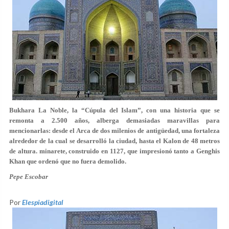
Bukhara La Noble, la “Cúpula del Islam”, con una historia que se
remonta a 2.500 años, alberga demasiadas maravillas para
mencionarlas: desde el Arca de dos milenios de antigüedad, una fortaleza
alrededor de la cual se desarrolló la ciudad, hasta el Kalon de 48 metros
de altura. minarete, construido en 1127, que impresionó tanto a Genghis
Khan que ordenó que no fuera demolido.
Pepe Escobar
Por
Elespiadigital