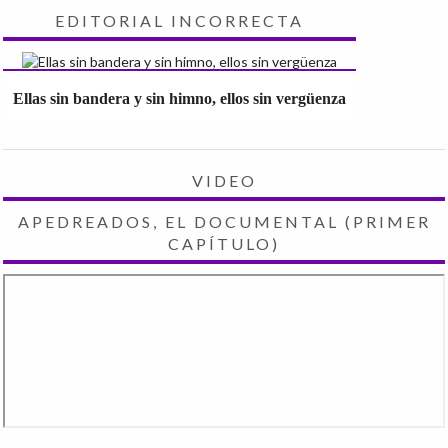
EDITORIAL INCORRECTA
Ellas sin bandera y sin himno, ellos sin vergüenza
VIDEO
APEDREADOS, EL DOCUMENTAL (PRIMER
CAPÍTULO)