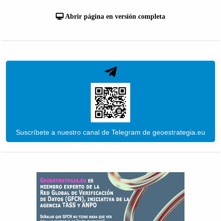
Abrir página en versión completa
Suscríbete a nuestro canal de Telegram de geoestrategia.eu