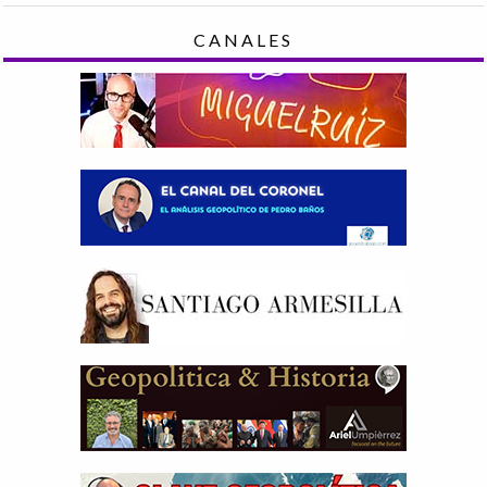
CANALES