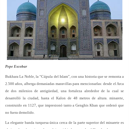
Pepe Escobar
Bukhara La Noble, la “Cúpula del Islam”, con una historia que se remonta a
2.500 años, alberga demasiadas maravillas para mencionarlas: desde el Arca
de dos milenios de antigüedad, una fortaleza alrededor de la cual se
desarrolló la ciudad, hasta el Kalon de 48 metros de altura. minarete,
construido en 1127, que impresionó tanto a Genghis Khan que ordenó que
no fuera demolido.
La elegante banda turquesa única cerca de la parte superior del minarete es