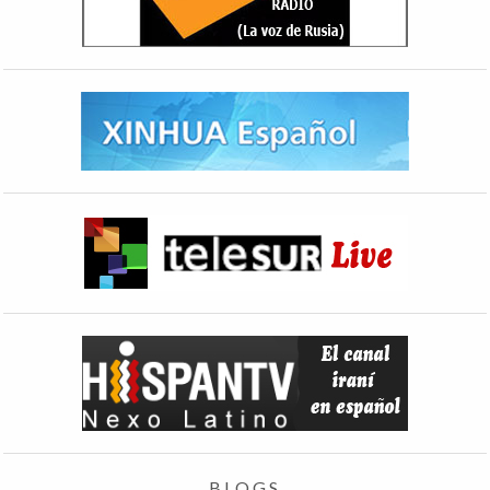
BLOGS