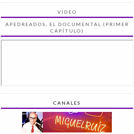
VIDEO
APEDREADOS, EL DOCUMENTAL (PRIMER
CAPÍTULO)
CANALES