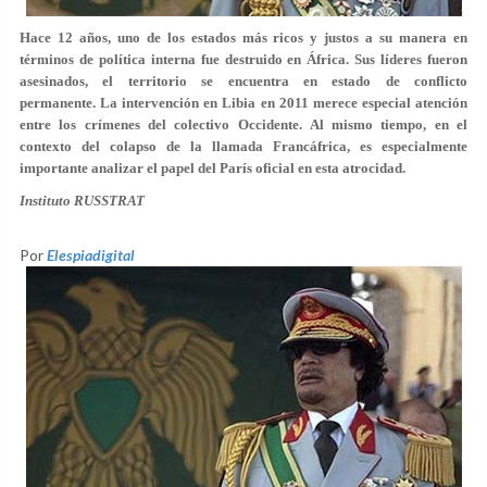
Hace 12 años, uno de los estados más ricos y justos a su manera en
términos de política interna fue destruido en África. Sus líderes fueron
asesinados, el territorio se encuentra en estado de conflicto
permanente. La intervención en Libia en 2011 merece especial atención
entre los crímenes del colectivo Occidente. Al mismo tiempo, en el
contexto del colapso de la llamada Francáfrica, es especialmente
importante analizar el papel del París oficial en esta atrocidad.
Instituto RUSSTRAT
Por
Elespiadigital