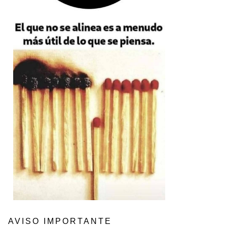
AVISO IMPORTANTE