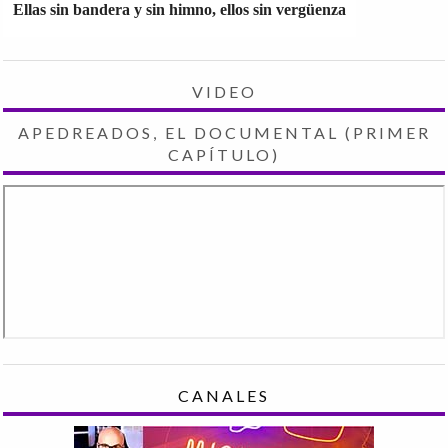
Ellas sin bandera y sin himno, ellos sin vergüenza
VIDEO
APEDREADOS, EL DOCUMENTAL (PRIMER
CAPÍTULO)
CANALES