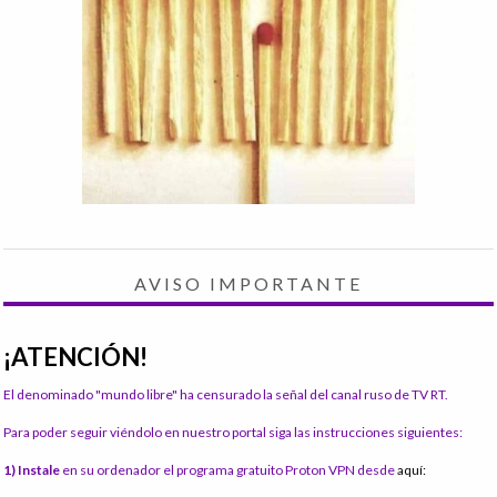
AVISO IMPORTANTE
¡ATENCIÓN!
El denominado "mundo libre" ha censurado la señal del canal ruso de TV RT.
Para poder seguir viéndolo en nuestro portal siga las instrucciones siguientes:
1) Instale
en su ordenador el programa gratuito Proton VPN desde
aquí: