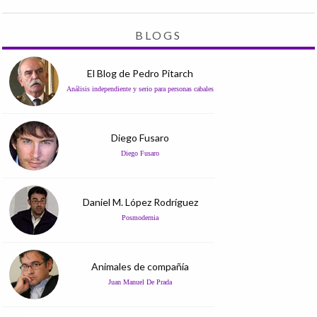
BLOGS
El Blog de Pedro Pitarch
Análisis independiente y serio para personas cabales
Diego Fusaro
Diego Fusaro
Daniel M. López Rodríguez
Posmodernia
Animales de compañía
Juan Manuel De Prada