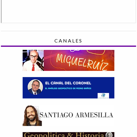
CANALES