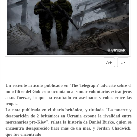
A+
a-
Un reciente artículo publicado en 'The Telegraph' advierte sobre el
nulo filtro del Gobierno ucraniano al sumar voluntarios extranjeros
a sus fuerzas, lo que ha resultado en asesinatos y robos entre las
tropas.
La nota publicada en el diario británico, y titulada "La muerte y
desaparición de 2 británicos en Ucrania expone la rivalidad entre
mercenarios pro-Kiev", relata la historia de Daniel Burke, quien se
encuentra desaparecido hace más de un mes, y Jordan Chadwick,
que fue encontrado