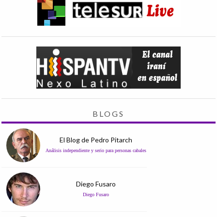
BLOGS
El Blog de Pedro Pitarch
Análisis independiente y serio para personas cabales
Diego Fusaro
Diego Fusaro