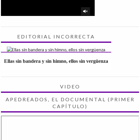
EDITORIAL INCORRECTA
Ellas sin bandera y sin himno, ellos sin vergüenza
VIDEO
APEDREADOS, EL DOCUMENTAL (PRIMER
CAPÍTULO)