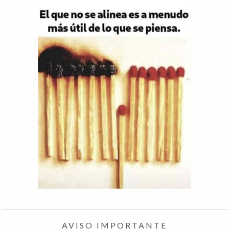
AVISO IMPORTANTE