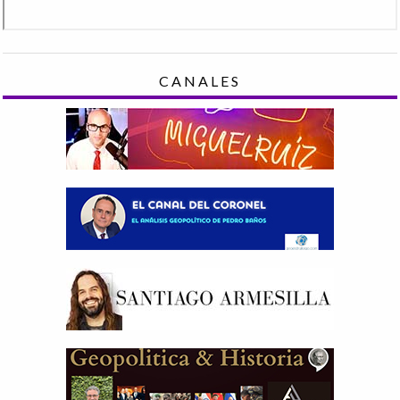
CANALES