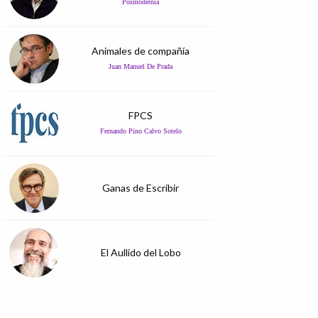
Posmodernia
Animales de compañía
Juan Manuel De Prada
FPCS
Fernando Pino Calvo Sotelo
Ganas de Escribir
El Aullido del Lobo