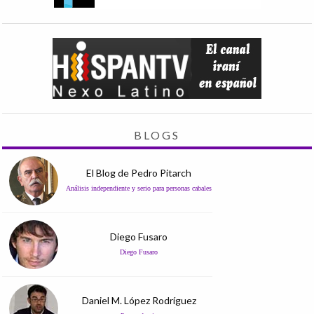
BLOGS
El Blog de Pedro Pitarch
Análisis independiente y serio para personas cabales
Diego Fusaro
Diego Fusaro
Daniel M. López Rodríguez