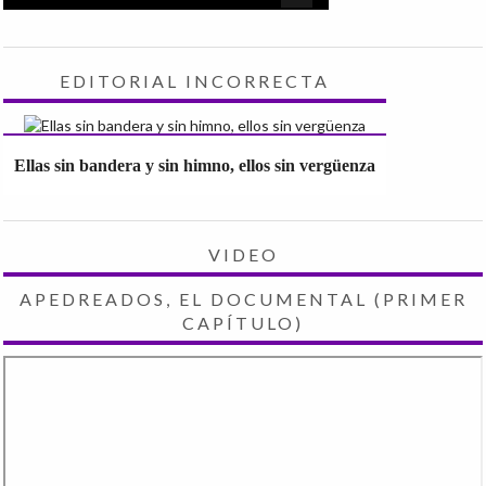
EDITORIAL INCORRECTA
Ellas sin bandera y sin himno, ellos sin vergüenza
VIDEO
APEDREADOS, EL DOCUMENTAL (PRIMER
CAPÍTULO)