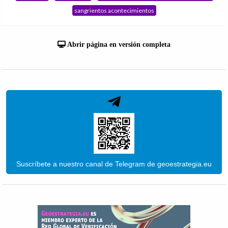
sangrientos acontecimientos
Abrir página en versión completa
Suscríbete a nuestro canal de Telegram de geoestrategia.eu