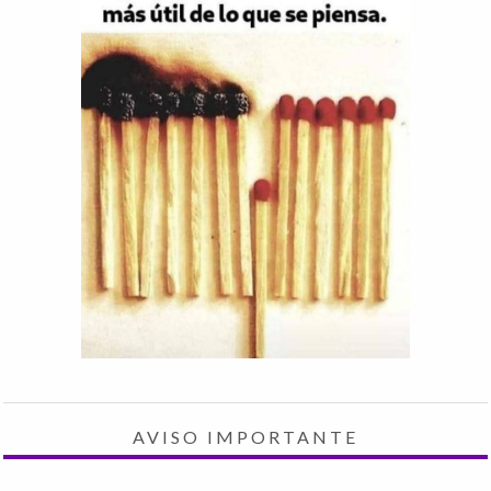
AVISO IMPORTANTE