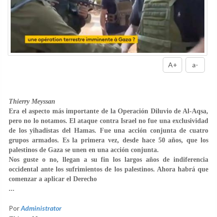
A+
a-
Thierry Meyssan
Era el aspecto más importante de la Operación Diluvio de Al-Aqsa,
pero no lo notamos. El ataque contra Israel no fue una exclusividad
de los yihadistas del Hamas. Fue una acción conjunta de cuatro
grupos armados. Es la primera vez, desde hace 50 años, que los
palestinos de Gaza se unen en una acción conjunta.
Nos guste o no, llegan a su fin los largos años de indiferencia
occidental ante los sufrimientos de los palestinos. Ahora habrá que
comenzar a aplicar el Derecho
...
Por
Administrator