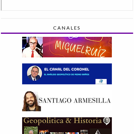
CANALES