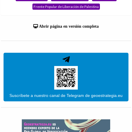
Frente Popular de Liberación de Palestina
Abrir página en versión completa
Suscríbete a nuestro canal de Telegram de geoestrategia.eu