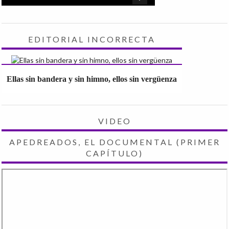
EDITORIAL INCORRECTA
Ellas sin bandera y sin himno, ellos sin vergüenza
VIDEO
APEDREADOS, EL DOCUMENTAL (PRIMER
CAPÍTULO)