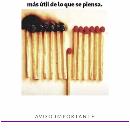
AVISO IMPORTANTE