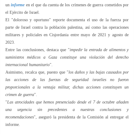
un
informe
en el que da cuenta de los crímenes de guerra cometidos por
el Ejército de Israel.
El "doloroso y oportuno" reporte documenta el uso de la fuerza por
parte de Israel contra la población palestina, así como las operaciones
militares y policiales en Cisjordania entre mayo de 2021 y agosto de
2023.
Entre las conclusiones, destaca que "
impedir la entrada de alimentos y
suministros médicos a Gaza constituye una violación del derecho
internacional humanitario
".
Asimismo, recalca que, puesto que "
los daños y las bajas causados por
las acciones de las fuerzas de seguridad israelíes no fueron
proporcionales a la ventaja militar, dichas acciones constituyen un
crimen de guerra
".
"
Las atrocidades que hemos presenciado desde el 7 de octubre añaden
una urgencia sin precedentes a nuestras conclusiones y
recomendaciones
", aseguró la presidenta de la Comisión al entregar el
informe.