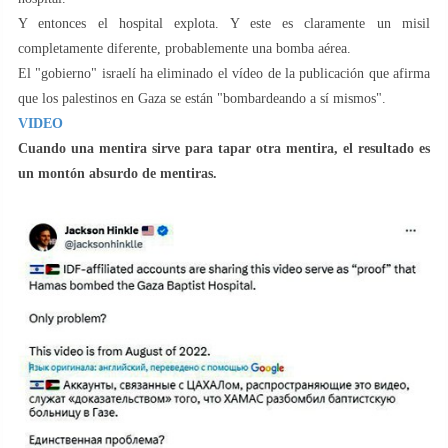
Y entonces el hospital explota. Y este es claramente un misil
completamente diferente, probablemente una bomba aérea.
El "gobierno" israelí ha eliminado el vídeo de la publicación que afirma
que los palestinos en Gaza se están "bombardeando a sí mismos".
VIDEO
Cuando una mentira sirve para tapar otra mentira, el resultado es
un montón absurdo de mentiras.