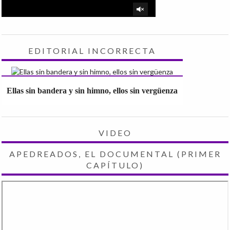
EDITORIAL INCORRECTA
Ellas sin bandera y sin himno, ellos sin vergüenza
VIDEO
APEDREADOS, EL DOCUMENTAL (PRIMER
CAPÍTULO)