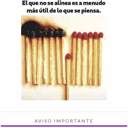
AVISO IMPORTANTE