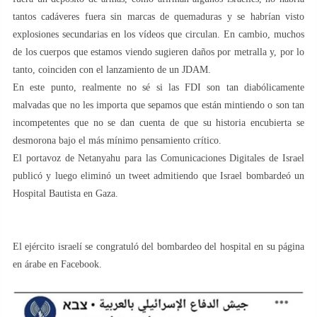
tantos cadáveres fuera sin marcas de quemaduras y se habrían visto
explosiones secundarias en los vídeos que circulan. En cambio, muchos
de los cuerpos que estamos viendo sugieren daños por metralla y, por lo
tanto, coinciden con el lanzamiento de un JDAM.
En este punto, realmente no sé si las FDI son tan diabólicamente
malvadas que no les importa que sepamos que están mintiendo o son tan
incompetentes que no se dan cuenta de que su historia encubierta se
desmorona bajo el más mínimo pensamiento crítico.
El portavoz de Netanyahu para las Comunicaciones Digitales de Israel
publicó y luego eliminó un tweet admitiendo que Israel bombardeó un
Hospital Bautista en Gaza.
El ejército israelí se congratuló del bombardeo del hospital en su página
en árabe en Facebook.