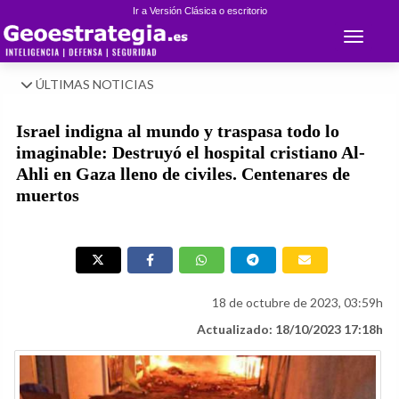
Ir a Versión Clásica o escritorio
Toggle 
ÚLTIMAS NOTICIAS
Israel indigna al mundo y traspasa todo lo
imaginable: Destruyó el hospital cristiano Al-
Ahli en Gaza lleno de civiles. Centenares de
muertos
18 de octubre de 2023, 03:59h
Actualizado: 18/10/2023 17:18h