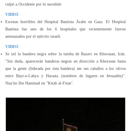
culpó a Occidente por lo sucedido
VIDEO
Escenas horribles del Hospital Bautista Árabe en Gaza. El Hospital
Bautista fue uno de los 6 hospitales que recientemente fueron
amenazados por el ejército israelí.
VIDEO
Se izó la bandera negra sobre la tumba de Razavi en Khorasan, Irán.
"Sin duda, aparecerán banderas negras en dirección a Khorasan hasta
que la gente (liderada por esta bandera) ate sus caballos a los olivos
entre Bayt-e-Lahya y Harasta (nombres de lugares en Jerusalén)".
Nua'im Ibn Hammad en "Kitab al-Fitan".