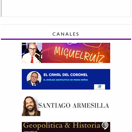
CANALES