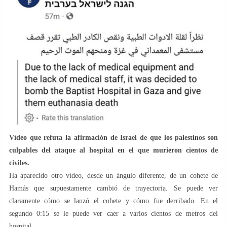
Vídeo que refuta la afirmación de Israel de que los palestinos son
culpables del ataque al hospital en el que murieron cientos de
civiles.
Ha aparecido otro vídeo, desde un ángulo diferente, de un cohete de
Hamás que supuestamente cambió de trayectoria. Se puede ver
claramente cómo se lanzó el cohete y cómo fue derribado. En el
segundo 0:15 se le puede ver caer a varios cientos de metros del
hospital.