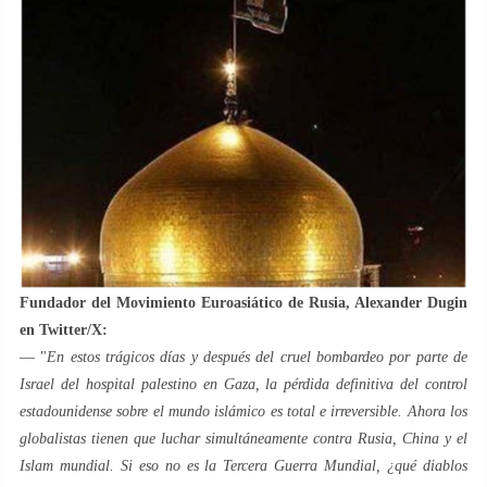
Fundador del Movimiento Euroasiático de Rusia, Alexander Dugin
en Twitter/X:
— "
En estos trágicos días y después del cruel bombardeo por parte de
Israel del hospital palestino en Gaza, la pérdida definitiva del control
estadounidense sobre el mundo islámico es total e irreversible. Ahora los
globalistas tienen que luchar simultáneamente contra Rusia, China y el
Islam mundial. Si eso no es la Tercera Guerra Mundial, ¿qué diablos