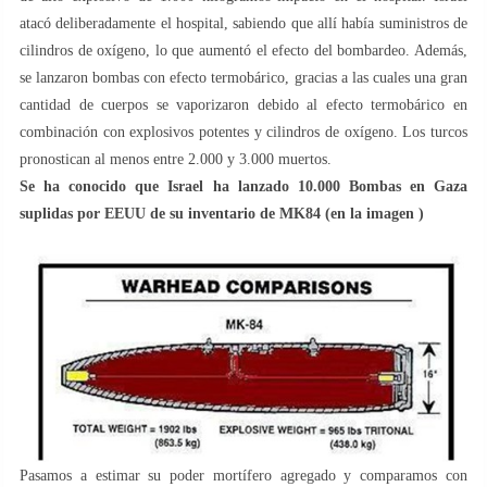
atacó deliberadamente el hospital, sabiendo que allí había suministros de
cilindros de oxígeno, lo que aumentó el efecto del bombardeo. Además,
se lanzaron bombas con efecto termobárico, gracias a las cuales una gran
cantidad de cuerpos se vaporizaron debido al efecto termobárico en
combinación con explosivos potentes y cilindros de oxígeno. Los turcos
pronostican al menos entre 2.000 y 3.000 muertos.
Se ha conocido que Israel ha lanzado 10.000 Bombas en Gaza
suplidas por EEUU de su inventario de MK84 (en la imagen )
Pasamos a estimar su poder mortífero agregado y comparamos con