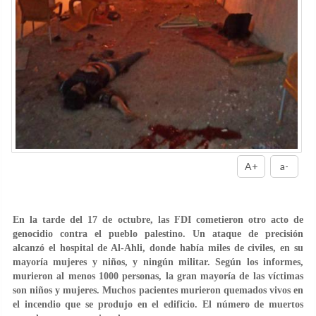
A+
a-
En la tarde del 17 de octubre, las FDI cometieron otro acto de
genocidio contra el pueblo palestino. Un ataque de precisión
alcanzó el hospital de Al-Ahli, donde había miles de civiles, en su
mayoría mujeres y niños, y ningún militar. Según los informes,
murieron al menos 1000 personas, la gran mayoría de las víctimas
son niños y mujeres. Muchos pacientes murieron quemados vivos en
el incendio que se produjo en el edificio. El número de muertos