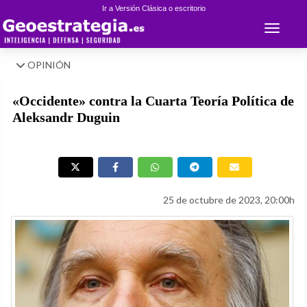
Ir a Versión Clásica o escritorio
Toggle 
OPINIÓN
«Occidente» contra la Cuarta Teoría Política de
Aleksandr Duguin
25 de octubre de 2023, 20:00h