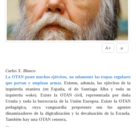
A+
a-
Carlos X. Blanco
La OTAN posee muchos ejércitos, no solamente las tropas regulares
que portan y emplean armas
. Existen, además, los ejércitos de la
izquierda otanista (en España, el de Santiago Alba y toda su
izquierda woke). Existe la OTAN civil, representada por doña
Ursula y toda la burocracia de la Unión Europea. Existe la OTAN
pedagógica, cuya vanguardia prepotente son los agentes
dinamizadores de la digitalización y la devaluación de la Escuela.
También hay una OTAN censora,
...