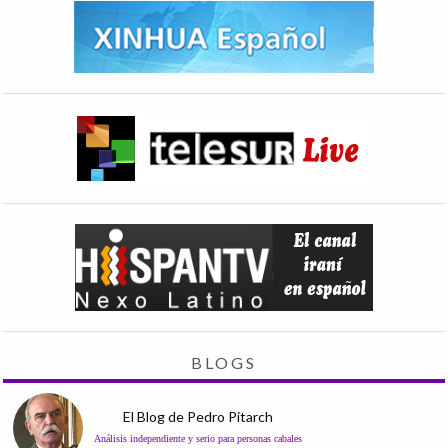
BLOGS
El Blog de Pedro Pitarch
Análisis independiente y serio para personas cabales