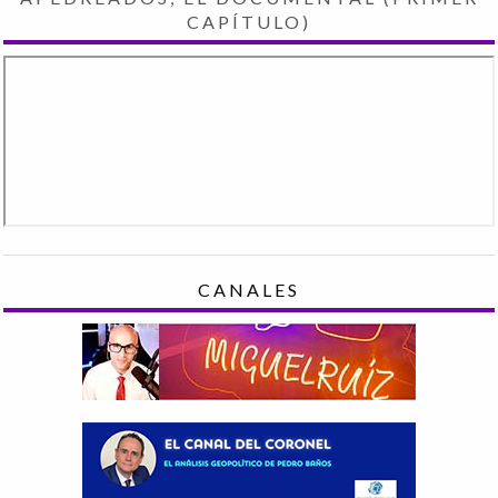
CAPÍTULO)
CANALES