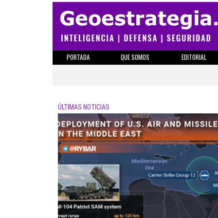
PORTADA
QUE SOMOS
EDITORIAL
ÚLTIMAS NOTICIAS