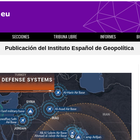
SECCIONES
TRIBUNA LIBRE
INFORMES
B
Publicación del Instituto Español de Geopolítica