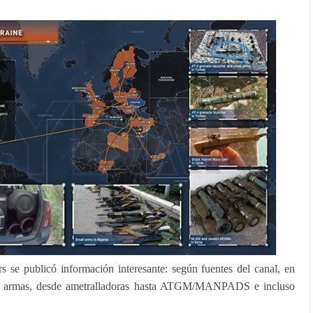
se publicó información interesante: según fuentes del canal, en
l armas, desde ametralladoras hasta ATGM/MANPADS e incluso