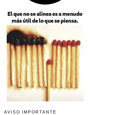
AVISO IMPORTANTE