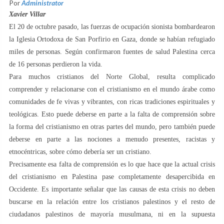
Por
Administrator
Xavier Villar
El 20 de octubre pasado, las fuerzas de ocupación sionista bombardearon
la Iglesia Ortodoxa de San Porfirio en Gaza, donde se habían refugiado
miles de personas. Según confirmaron fuentes de salud Palestina cerca
de 16 personas perdieron la vida.
Para muchos cristianos del Norte Global, resulta complicado
comprender y relacionarse con el cristianismo en el mundo árabe como
comunidades de fe vivas y vibrantes, con ricas tradiciones espirituales y
teológicas. Esto puede deberse en parte a la falta de comprensión sobre
la forma del cristianismo en otras partes del mundo, pero también puede
deberse en parte a las nociones a menudo presentes, racistas y
etnocéntricas, sobre cómo debería ser un cristiano.
Precisamente esa falta de comprensión es lo que hace que la actual crisis
del cristianismo en Palestina pase completamente desapercibida en
Occidente. Es importante señalar que las causas de esta crisis no deben
buscarse en la relación entre los cristianos palestinos y el resto de
ciudadanos palestinos de mayoría musulmana, ni en la supuesta