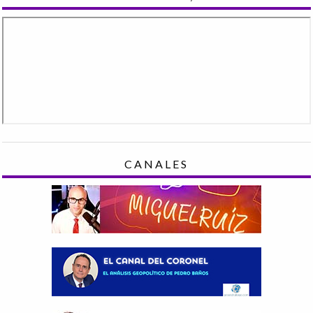
CANALES