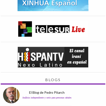
BLOGS
El Blog de Pedro Pitarch
Análisis independiente y serio para personas cabales