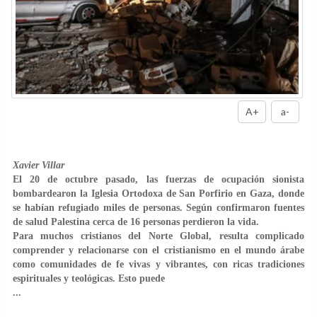
A+
a-
Xavier Villar
El 20 de octubre pasado, las fuerzas de ocupación sionista
bombardearon la Iglesia Ortodoxa de San Porfirio en Gaza, donde
se habían refugiado miles de personas. Según confirmaron fuentes
de salud Palestina cerca de 16 personas perdieron la vida.
Para muchos cristianos del Norte Global, resulta complicado
comprender y relacionarse con el cristianismo en el mundo árabe
como comunidades de fe vivas y vibrantes, con ricas tradiciones
espirituales y teológicas. Esto puede
...