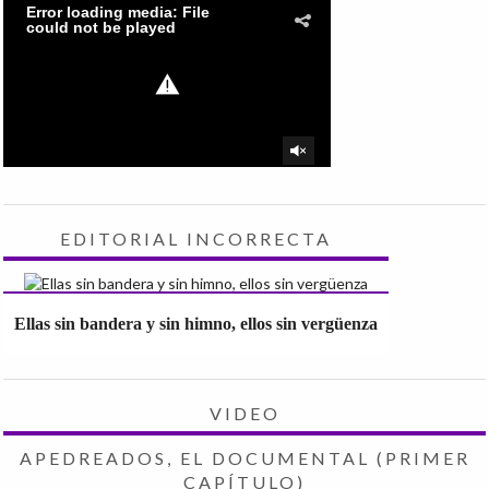
EDITORIAL INCORRECTA
Ellas sin bandera y sin himno, ellos sin vergüenza
VIDEO
APEDREADOS, EL DOCUMENTAL (PRIMER
CAPÍTULO)