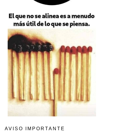
AVISO IMPORTANTE