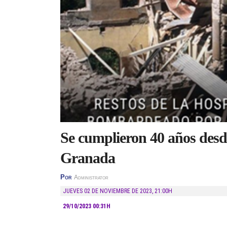
Se cumplieron 40 años desd
Granada
Por
Administrator
JUEVES 02 DE NOVIEMBRE DE 2023
,
21:00H
29/10/2023 00:31H