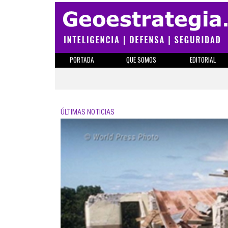
PORTADA
QUE SOMOS
EDITORIAL
ÚLTIMAS NOTICIAS