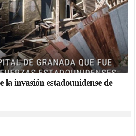
e la invasión estadounidense de