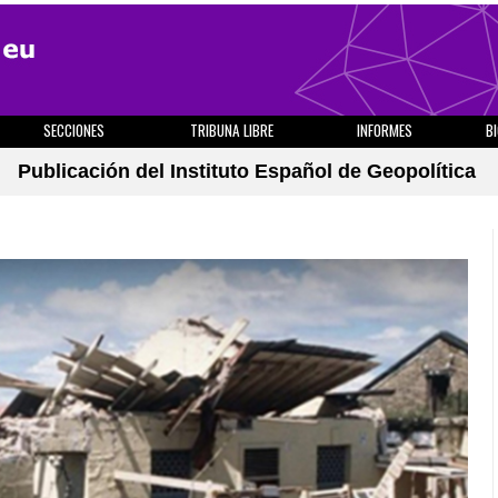
SECCIONES
TRIBUNA LIBRE
INFORMES
B
Publicación del Instituto Español de Geopolítica