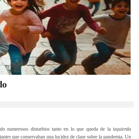
do
do numerosos disturbios tanto en lo que queda de la
izquierda
antes que conservaban una lucidez de clase sobre la pandemia. Un