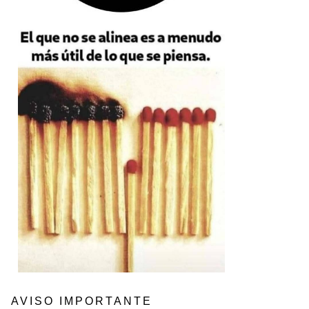
AVISO IMPORTANTE