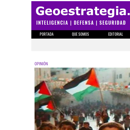
PORTADA
QUE SOMOS
EDITORIAL
OPINIÓN