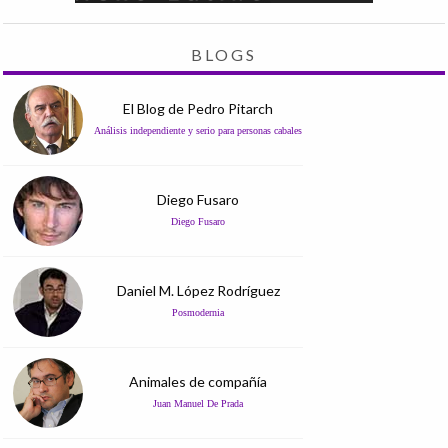
BLOGS
El Blog de Pedro Pitarch
Análisis independiente y serio para personas cabales
Diego Fusaro
Diego Fusaro
Daniel M. López Rodríguez
Posmodernia
Animales de compañía
Juan Manuel De Prada