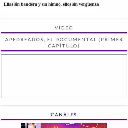
Ellas sin bandera y sin himno, ellos sin vergüenza
VIDEO
APEDREADOS, EL DOCUMENTAL (PRIMER
CAPÍTULO)
CANALES