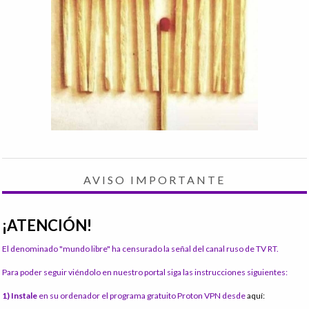
AVISO IMPORTANTE
¡ATENCIÓN!
El denominado "mundo libre" ha censurado la señal del canal ruso de TV RT.
Para poder seguir viéndolo en nuestro portal siga las instrucciones siguientes:
1) Instale
en su ordenador el programa gratuito Proton VPN desde
aquí: