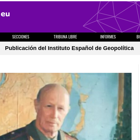
SECCIONES
TRIBUNA LIBRE
INFORMES
B
Publicación del Instituto Español de Geopolítica