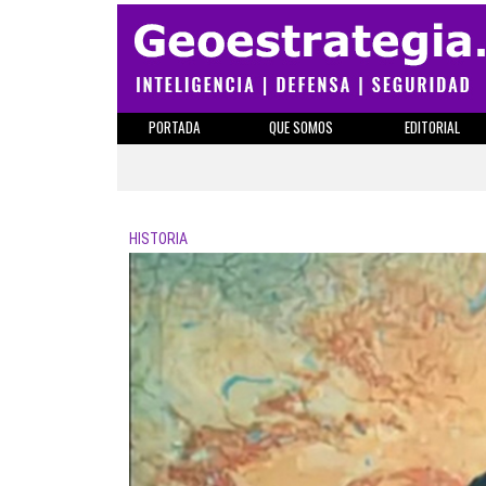
PORTADA
QUE SOMOS
EDITORIAL
HISTORIA