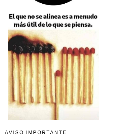
AVISO IMPORTANTE