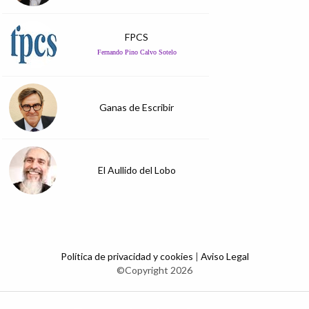
FPCS
Fernando Pino Calvo Sotelo
Ganas de Escribir
El Aullido del Lobo
Política de privacidad y cookies
|
Aviso Legal
©Copyright 2026