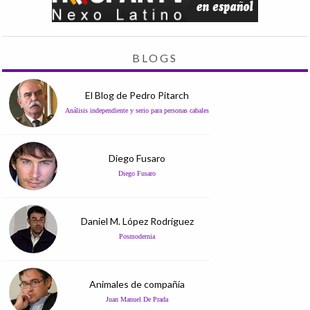
BLOGS
El Blog de Pedro Pitarch
Análisis independiente y serio para personas cabales
Diego Fusaro
Diego Fusaro
Daniel M. López Rodríguez
Posmodernia
Animales de compañía
Juan Manuel De Prada