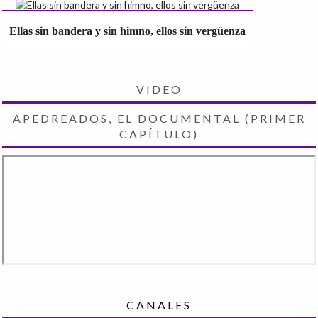
Ellas sin bandera y sin himno, ellos sin vergüenza
VIDEO
APEDREADOS, EL DOCUMENTAL (PRIMER
CAPÍTULO)
CANALES