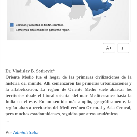
A+
a-
Dr. Vladislav B. Sotirovic*
Oriente Medio fue el hogar de las primeras civilizaciones de la
historia del mundo. Allí comenzaron las primeras urbanizaciones y
la alfabetización. La región de Oriente Medio suele abarcar los
territorios desde el litoral oriental del mar Mediterráneo hasta la
India en el este. En un sentido más amplio, geográficamente, la
región abarca territorios del Mediterráneo Oriental y Asia Central,
pero muchos estadounidenses, seguidos por otros académicos,
...
Por
Administrator