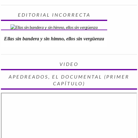
EDITORIAL INCORRECTA
Ellas sin bandera y sin himno, ellos sin vergüenza
VIDEO
APEDREADOS, EL DOCUMENTAL (PRIMER
CAPÍTULO)