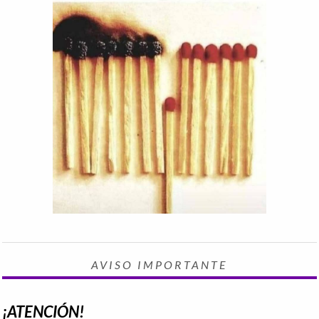
AVISO IMPORTANTE
¡ATENCIÓN!