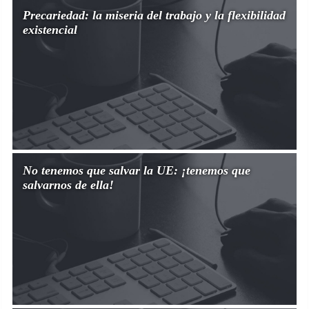
Precariedad: la miseria del trabajo y la flexibilidad
existencial
No tenemos que salvar la UE: ¡tenemos que
salvarnos de ella!