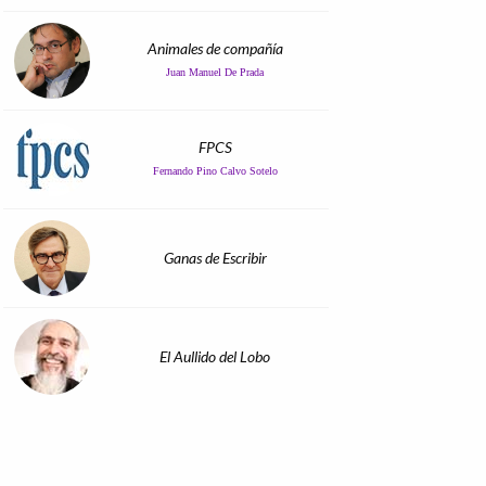
Animales de compañía
Juan Manuel De Prada
FPCS
Fernando Pino Calvo Sotelo
Ganas de Escribir
El Aullido del Lobo