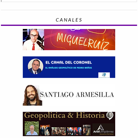
CANALES