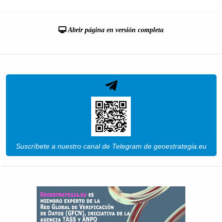
Abrir página en versión completa
Suscríbete a nuestro canal de Telegram de geoestrategia.eu