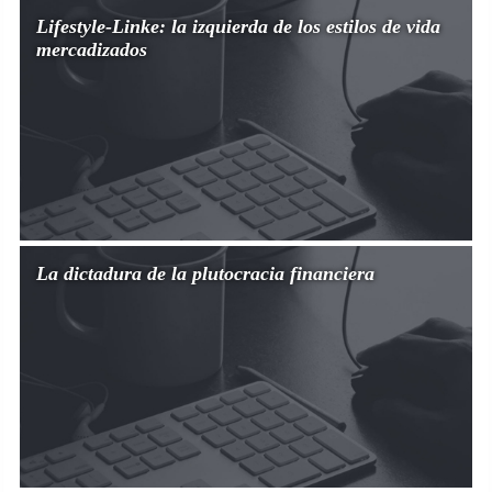
Lifestyle-Linke: la izquierda de los estilos de vida
mercadizados
La dictadura de la plutocracia financiera