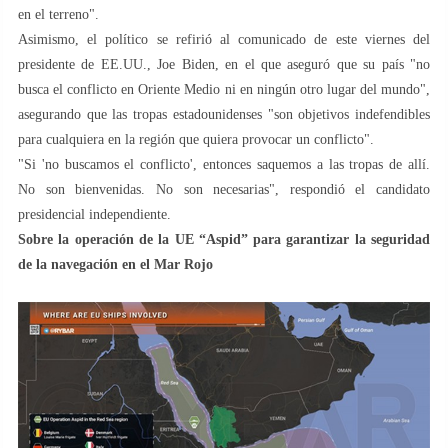
en el terreno".
Asimismo, el político se refirió al comunicado de este viernes del
presidente de EE.UU., Joe Biden, en el que aseguró que su país "no
busca el conflicto en Oriente Medio ni en ningún otro lugar del mundo",
asegurando que las tropas estadounidenses "son objetivos indefendibles
para cualquiera en la región que quiera provocar un conflicto".
"Si 'no buscamos el conflicto', entonces saquemos a las tropas de allí.
No son bienvenidas. No son necesarias", respondió el candidato
presidencial independiente.
Sobre la operación de la UE “Aspid” para garantizar la seguridad
de la navegación en el Mar Rojo