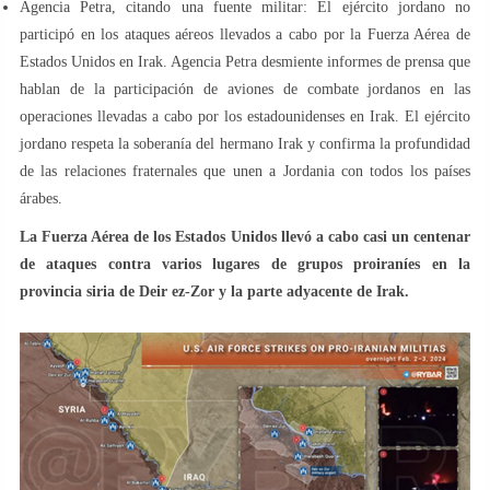
Agencia Petra, citando una fuente militar: El ejército jordano no
participó en los ataques aéreos llevados a cabo por la Fuerza Aérea de
Estados Unidos en Irak. Agencia Petra desmiente informes de prensa que
hablan de la participación de aviones de combate jordanos en las
operaciones llevadas a cabo por los estadounidenses en Irak. El ejército
jordano respeta la soberanía del hermano Irak y confirma la profundidad
de las relaciones fraternales que unen a Jordania con todos los países
árabes.
La Fuerza Aérea de los Estados Unidos llevó a cabo casi un centenar
de ataques contra varios lugares de grupos proiraníes en la
provincia siria de Deir ez-Zor y la parte adyacente de Irak.