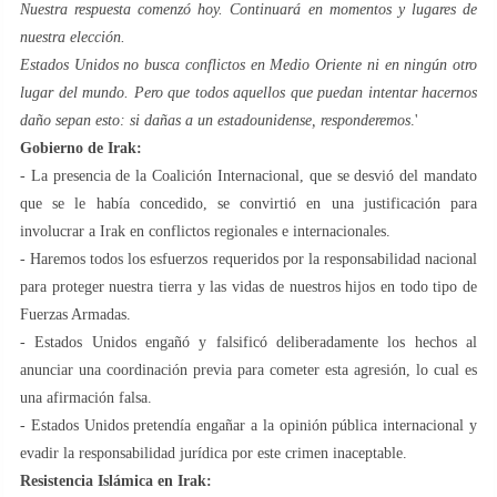
Nuestra respuesta comenzó hoy. Continuará en momentos y lugares de
nuestra elección.
Estados Unidos no busca conflictos en Medio Oriente ni en ningún otro
lugar del mundo. Pero que todos aquellos que puedan intentar hacernos
daño sepan esto: si dañas a un estadounidense, responderemos
.'
Gobierno de Irak:
- La presencia de la Coalición Internacional, que se desvió del mandato
que se le había concedido, se convirtió en una justificación para
involucrar a Irak en conflictos regionales e internacionales.
- Haremos todos los esfuerzos requeridos por la responsabilidad nacional
para proteger nuestra tierra y las vidas de nuestros hijos en todo tipo de
Fuerzas Armadas.
- Estados Unidos engañó y falsificó deliberadamente los hechos al
anunciar una coordinación previa para cometer esta agresión, lo cual es
una afirmación falsa.
- Estados Unidos pretendía engañar a la opinión pública internacional y
evadir la responsabilidad jurídica por este crimen inaceptable.
Resistencia Islámica en Irak: