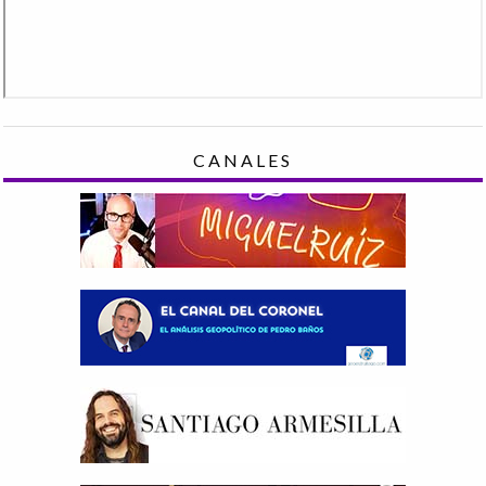
CANALES