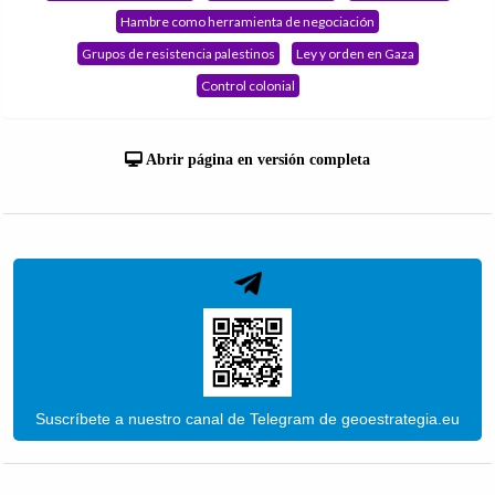
Hambre como herramienta de negociación
Grupos de resistencia palestinos
Ley y orden en Gaza
Control colonial
Abrir página en versión completa
Suscríbete a nuestro canal de Telegram de geoestrategia.eu