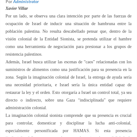
Por
Administrator
Xavier Villar
Por un lado, se observa una clara intención por parte de las fuerzas de
ocupación de Israel de inducir una situación de hambruna entre la
población palestina. No resulta descabellado pensar que, dentro de la
visión colonial de la Entidad Sionista, se pretenda utilizar el hambre
como una herramienta de negociación para presionar a los grupos de
resistencia palestinos.
Además, Israel busca utilizar las escenas de “caos” relacionadas con los
suministros de alimentos como una justificación para su presencia en la
zona. Según la imaginación colonial de Israel, la entrega de ayuda sería
una necesidad prioritaria, e Israel sería la única entidad capaz de
restaurar la ley y el orden. Esto otorgaría a Israel un control total, ya sea
directo o indirecto, sobre una Gaza “indisciplinada” que requiere
administración colonial.
La imaginación colonial sionista comprende que su presencia es crucial
para controlar, domesticar y disciplinar la lucha anti-colonial,
especialmente personificada por HAMAS. Si esta presencia