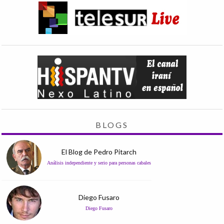
BLOGS
El Blog de Pedro Pitarch
Análisis independiente y serio para personas cabales
Diego Fusaro
Diego Fusaro