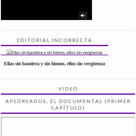
EDITORIAL INCORRECTA
Ellas sin bandera y sin himno, ellos sin vergüenza
VIDEO
APEDREADOS, EL DOCUMENTAL (PRIMER
CAPÍTULO)