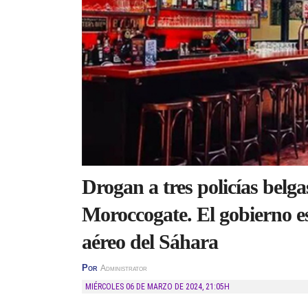
Drogan a tres policías belga
Moroccogate. El gobierno e
aéreo del Sáhara
Por
Administrator
MIÉRCOLES 06 DE MARZO DE 2024
,
21:05H