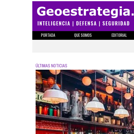
PORTADA
QUE SOMOS
EDITORIAL
ÚLTIMAS NOTICIAS