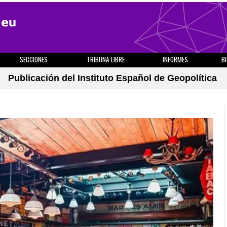
SECCIONES
TRIBUNA LIBRE
INFORMES
B
Publicación del Instituto Español de Geopolítica