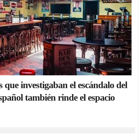
s que investigaban el escándalo del
spañol también rinde el espacio