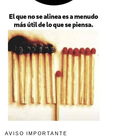
AVISO IMPORTANTE