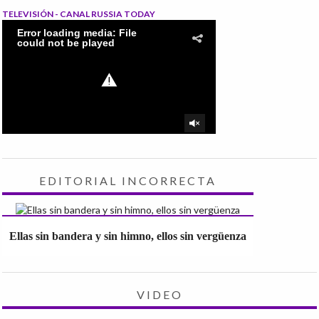
TELEVISIÓN - CANAL RUSSIA TODAY
EDITORIAL INCORRECTA
Ellas sin bandera y sin himno, ellos sin vergüenza
VIDEO