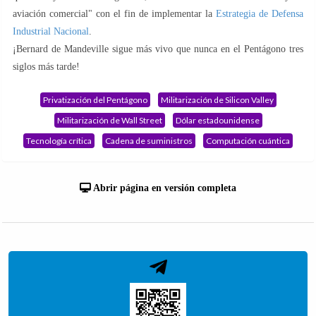
aviación comercial" con el fin de implementar la
Estrategia de Defensa
Industrial Nacional
.
¡Bernard de Mandeville sigue más vivo que nunca en el Pentágono tres
siglos más tarde!
Privatización del Pentágono
Militarización de Silicon Valley
Militarización de Wall Street
Dólar estadounidense
Tecnología crítica
Cadena de suministros
Computación cuántica
Abrir página en versión completa