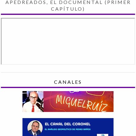
APEDREADOS, EL DOCUMENTAL (PRIMER
CAPÍTULO)
CANALES