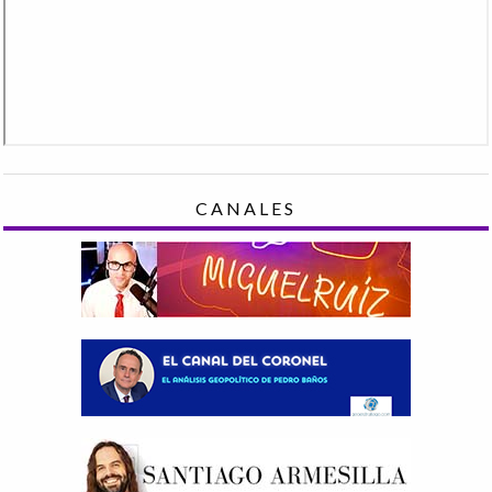
CANALES