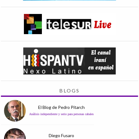
BLOGS
El Blog de Pedro Pitarch
Análisis independiente y serio para personas cabales
Diego Fusaro