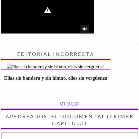
EDITORIAL INCORRECTA
Ellas sin bandera y sin himno, ellos sin vergüenza
VIDEO
APEDREADOS, EL DOCUMENTAL (PRIMER
CAPÍTULO)