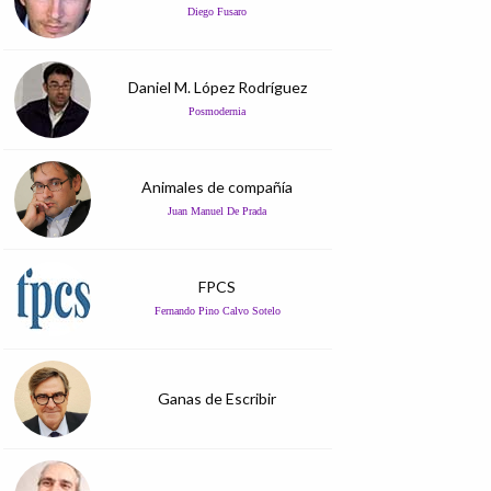
Diego Fusaro
Daniel M. López Rodríguez
Posmodernia
Animales de compañía
Juan Manuel De Prada
FPCS
Fernando Pino Calvo Sotelo
Ganas de Escribir