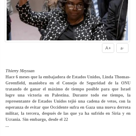
A+
a-
Thierry Meyssan
Hace 6 meses que la embajadora de Estados Unidos, Linda Thomas-
Greenfield, maniobra en el Consejo de Seguridad de la ONU
tratando de ganar el máximo de tiempo posible para que Israel
logre una victoria en Palestina. Durante todo ese tiempo, la
representante de Estados Unidos tejió una cadena de vetos, con la
esperanza de evitar que Occidente sufra en Gaza una nueva derrota
militar, la tercera, después de las que ya ha sufrido en Siria y en
Ucrania. Sin embargo, desde el 22
...