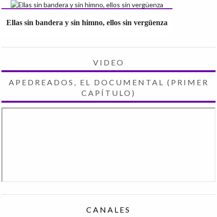
Ellas sin bandera y sin himno, ellos sin vergüenza
VIDEO
APEDREADOS, EL DOCUMENTAL (PRIMER
CAPÍTULO)
CANALES