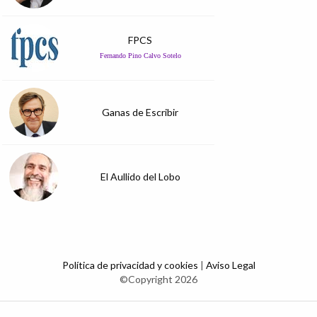
FPCS
Fernando Pino Calvo Sotelo
Ganas de Escribir
El Aullido del Lobo
Política de privacidad y cookies
|
Aviso Legal
©Copyright 2026