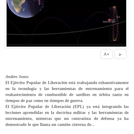
A+
a-
Andres Jones
El Ejército Popular de Liberación está trabajando exhaustivamente
en la tecnología y las herramientas de entrenamiento para el
reabastecimiento de combustible de satélites en órbita tanto en
tiempos de paz como en tiempos de guerra.
El Ejército Popular de Liberación (EPL) ya está integrando las
lecciones aprendidas en la doctrina militar y las herramientas de
entrenamiento, mientras que un contratista de defensa ya ha
demostrado lo que llama un camión cisterna de
...