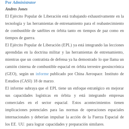
Por
Administrator
Andres Jones
El Ejército Popular de Liberación está trabajando exhaustivamente en la
tecnología y las herramientas de entrenamiento para el reabastecimiento
de combustible de satélites en órbita tanto en tiempos de paz como en
tiempos de guerra.
El Ejército Popular de Liberación (EPL) ya está integrando las lecciones
aprendidas en la doctrina militar y las herramientas de entrenamiento,
mientras que un contratista de defensa ya ha demostrado lo que llama un
camión cisterna de combustible espacial en órbita terrestre geosincrónica
(GEO), según un
informe
publicado por China Aerospace. Instituto de
Estudios (CASI) 18 de marzo.
El informe subraya que el EPL tiene un enfoque estratégico en mejorar
sus capacidades logísticas en órbita y está integrando empresas
comerciales en el sector espacial. Estos acontecimientos tienen
implicaciones potenciales para las normas de operaciones espaciales
internacionales y deberían impulsar la acción de la Fuerza Espacial de
los EE. UU. para lograr capacidades y preparación similares.