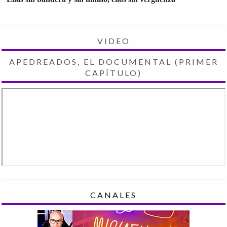
VIDEO
APEDREADOS, EL DOCUMENTAL (PRIMER
CAPÍTULO)
CANALES